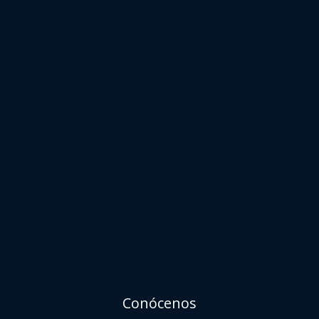
Conócenos