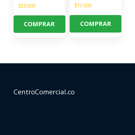
$
13.000
$
20.000
COMPRAR
COMPRAR
CentroComercial.co