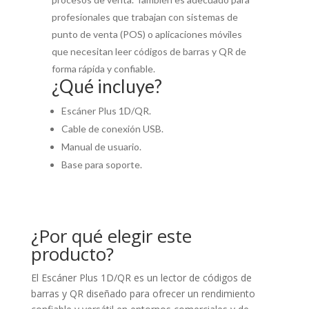
profesionales que trabajan con sistemas de
punto de venta (POS) o aplicaciones móviles
que necesitan leer códigos de barras y QR de
forma rápida y confiable.
¿Qué incluye?
Escáner Plus 1D/QR.
Cable de conexión USB.
Manual de usuario.
Base para soporte.
¿Por qué elegir este
producto?
El Escáner Plus 1D/QR es un lector de códigos de
barras y QR diseñado para ofrecer un rendimiento