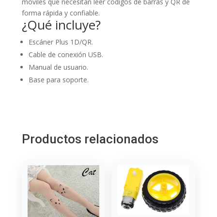
móviles que necesitan leer códigos de barras y QR de
forma rápida y confiable.
¿Qué incluye?
Escáner Plus 1D/QR.
Cable de conexión USB.
Manual de usuario.
Base para soporte.
Productos relacionados