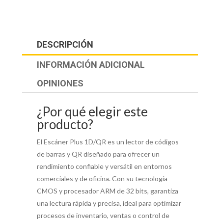
DESCRIPCIÓN
INFORMACIÓN ADICIONAL
OPINIONES
¿Por qué elegir este
producto?
El Escáner Plus 1D/QR es un lector de códigos
de barras y QR diseñado para ofrecer un
rendimiento confiable y versátil en entornos
comerciales y de oficina. Con su tecnología
CMOS y procesador ARM de 32 bits, garantiza
una lectura rápida y precisa, ideal para optimizar
procesos de inventario, ventas o control de