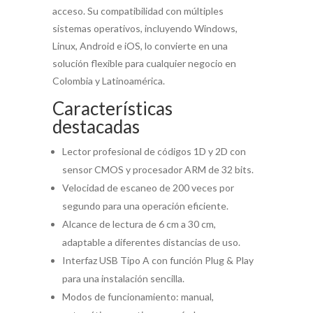
acceso. Su compatibilidad con múltiples
sistemas operativos, incluyendo Windows,
Linux, Android e iOS, lo convierte en una
solución flexible para cualquier negocio en
Colombia y Latinoamérica.
Características
destacadas
Lector profesional de códigos 1D y 2D con
sensor CMOS y procesador ARM de 32 bits.
Velocidad de escaneo de 200 veces por
segundo para una operación eficiente.
Alcance de lectura de 6 cm a 30 cm,
adaptable a diferentes distancias de uso.
Interfaz USB Tipo A con función Plug & Play
para una instalación sencilla.
Modos de funcionamiento: manual,