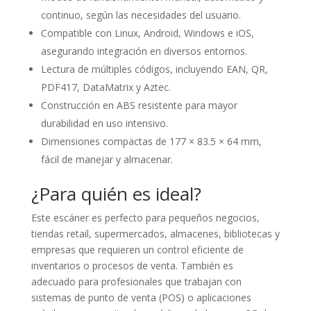
continuo, según las necesidades del usuario.
Compatible con Linux, Android, Windows e iOS,
asegurando integración en diversos entornos.
Lectura de múltiples códigos, incluyendo EAN, QR,
PDF417, DataMatrix y Aztec.
Construcción en ABS resistente para mayor
durabilidad en uso intensivo.
Dimensiones compactas de 177 × 83.5 × 64 mm,
fácil de manejar y almacenar.
¿Para quién es ideal?
Este escáner es perfecto para pequeños negocios,
tiendas retail, supermercados, almacenes, bibliotecas y
empresas que requieren un control eficiente de
inventarios o procesos de venta. También es
adecuado para profesionales que trabajan con
sistemas de punto de venta (POS) o aplicaciones