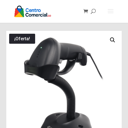
¡Oferta!