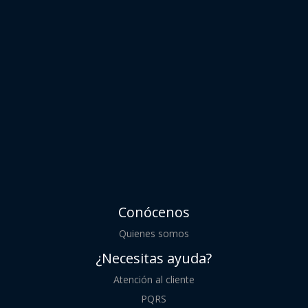
Conócenos
Quienes somos
¿Necesitas ayuda?
Atención al cliente
PQRS