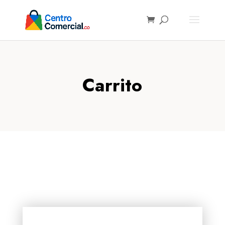
Carrito