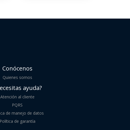
Conócenos
Quienes somos
ecesitas ayuda?
Atención al cliente
PQRS
tica de manejo de datos
Política de garantía