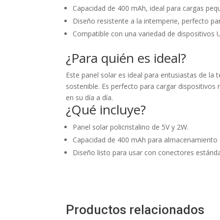
Capacidad de 400 mAh, ideal para cargas pequ
Diseño resistente a la intemperie, perfecto pa
Compatible con una variedad de dispositivos 
¿Para quién es ideal?
Este panel solar es ideal para entusiastas de la
sostenible. Es perfecto para cargar dispositivos
en su día a día.
¿Qué incluye?
Panel solar policristalino de 5V y 2W.
Capacidad de 400 mAh para almacenamiento d
Diseño listo para usar con conectores estándar
Productos relacionados