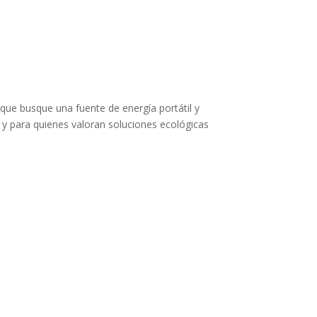
 que busque una fuente de energía portátil y
, y para quienes valoran soluciones ecológicas