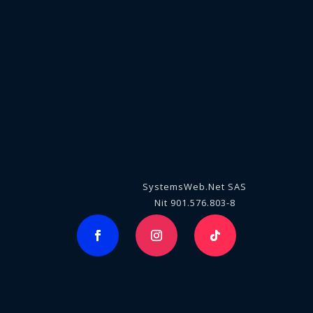
SystemsWeb.Net SAS
Nit 901.576.803-8