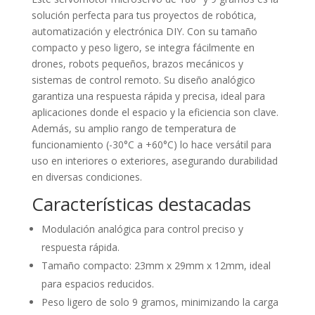
solución perfecta para tus proyectos de robótica,
automatización y electrónica DIY. Con su tamaño
compacto y peso ligero, se integra fácilmente en
drones, robots pequeños, brazos mecánicos y
sistemas de control remoto. Su diseño analógico
garantiza una respuesta rápida y precisa, ideal para
aplicaciones donde el espacio y la eficiencia son clave.
Además, su amplio rango de temperatura de
funcionamiento (-30°C a +60°C) lo hace versátil para
uso en interiores o exteriores, asegurando durabilidad
en diversas condiciones.
Características destacadas
Modulación analógica para control preciso y
respuesta rápida.
Tamaño compacto: 23mm x 29mm x 12mm, ideal
para espacios reducidos.
Peso ligero de solo 9 gramos, minimizando la carga