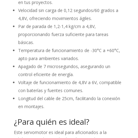
en tus proyectos.
Velocidad sin carga de 0,12 segundos/60 grados a
4,8V, ofreciendo movimientos ágiles.
Par de parada de 1,2-1,4 kg/cm a 4,8V,
proporcionando fuerza suficiente para tareas
básicas.
Temperatura de funcionamiento de -30°C a +60°C,
apto para ambientes variados.
Apagado de 7 microsegundos, asegurando un
control eficiente de energía.
Voltaje de funcionamiento de 4,8V a 6V, compatible
con baterías y fuentes comunes.
Longitud del cable de 25cm, facilitando la conexión
en montajes.
¿Para quién es ideal?
Este servomotor es ideal para aficionados a la