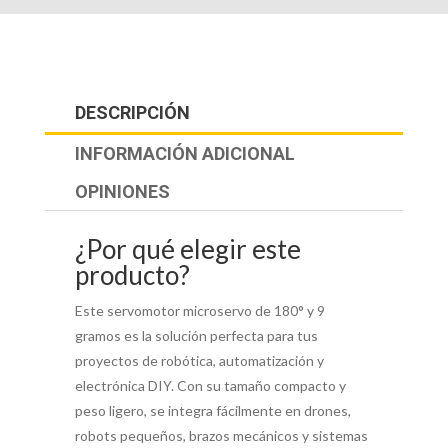
DESCRIPCIÓN
INFORMACIÓN ADICIONAL
OPINIONES
¿Por qué elegir este
producto?
Este servomotor microservo de 180° y 9
gramos es la solución perfecta para tus
proyectos de robótica, automatización y
electrónica DIY. Con su tamaño compacto y
peso ligero, se integra fácilmente en drones,
robots pequeños, brazos mecánicos y sistemas