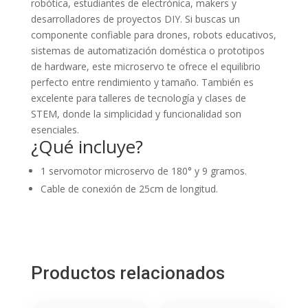
robótica, estudiantes de electrónica, makers y
desarrolladores de proyectos DIY. Si buscas un
componente confiable para drones, robots educativos,
sistemas de automatización doméstica o prototipos
de hardware, este microservo te ofrece el equilibrio
perfecto entre rendimiento y tamaño. También es
excelente para talleres de tecnología y clases de
STEM, donde la simplicidad y funcionalidad son
esenciales.
¿Qué incluye?
1 servomotor microservo de 180° y 9 gramos.
Cable de conexión de 25cm de longitud.
Productos relacionados