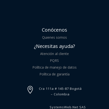
Conócenos
Quienes somos
¿Necesitas ayuda?
Atención al cliente
PQRS
Política de manejo de datos
Política de garantía

Cra 111a # 145-87 Bogotá
– Colombia
SystemsWeb.Net SAS