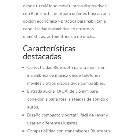
desde tu teléfono móvil u otros dispositivos
con Bluetooth. Ideal para quienes buscan una
opción económica y práctica para habilitar la
conectividad inalámbrica en entornos
domésticos, automotrices o de oficina.
Características
destacadas
Conectividad Bluetooth para transmisión
inalámbrica de música desde teléfonos
móviles y otros dispositivos compatibles.
Entrada auxiliar (AUX) de 3.5 mm para
conexión a parlantes, sistemas de sonido o
autos.
Diseño compacto y portátil, fácil de llevar y
usar en diferentes lugares.
Compatibilidad con transmisores Bluetooth