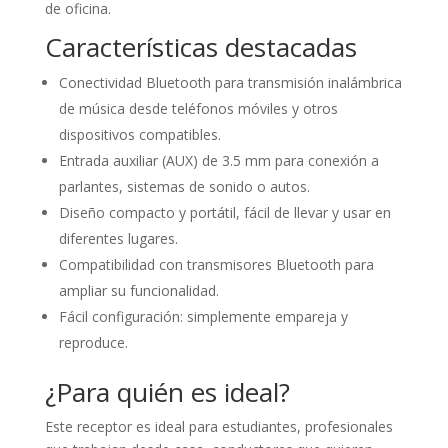
de oficina.
Características destacadas
Conectividad Bluetooth para transmisión inalámbrica
de música desde teléfonos móviles y otros
dispositivos compatibles.
Entrada auxiliar (AUX) de 3.5 mm para conexión a
parlantes, sistemas de sonido o autos.
Diseño compacto y portátil, fácil de llevar y usar en
diferentes lugares.
Compatibilidad con transmisores Bluetooth para
ampliar su funcionalidad.
Fácil configuración: simplemente empareja y
reproduce.
¿Para quién es ideal?
Este receptor es ideal para estudiantes, profesionales