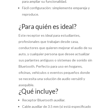
para ampliar su funcionalidad.
Fácil configuración: simplemente empareja y
reproduce.
¿Para quién es ideal?
Este receptor es ideal para estudiantes,
profesionales que trabajan desde casa,
conductores que quieren mejorar el audio de su
auto, y cualquier persona que desee actualizar
sus parlantes antiguos o sistemas de sonido sin
Bluetooth. Perfecto para uso en hogares,
oficinas, vehículos o eventos pequeños donde
se necesita una solución de audio versátil y
asequible.
¿Qué incluye?
Receptor Bluetooth auxiliar.
Cable auxiliar de 3.5 mm (si está especificado