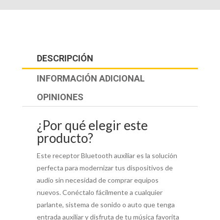
DESCRIPCIÓN
INFORMACIÓN ADICIONAL
OPINIONES
¿Por qué elegir este
producto?
Este receptor Bluetooth auxiliar es la solución
perfecta para modernizar tus dispositivos de
audio sin necesidad de comprar equipos
nuevos. Conéctalo fácilmente a cualquier
parlante, sistema de sonido o auto que tenga
entrada auxiliar y disfruta de tu música favorita