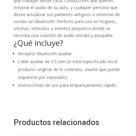
que trabajan desde casa, conductores que quieren
mejorar el audio de su auto, y cualquier persona que
desee actualizar sus parlantes antiguos o sistemas de
sonido sin Bluetooth. Perfecto para uso en hogares,
oficinas, vehículos o eventos pequeños donde se
necesita una solución de audio versátil y asequible.
¿Qué incluye?
Receptor Bluetooth auxiliar.
Cable auxiliar de 3.5 mm (si está especificado en el
producto original; de lo contrario, asumir que puede
requerirse por separado).
Instrucciones de uso para emparejamiento rápido.
Productos relacionados