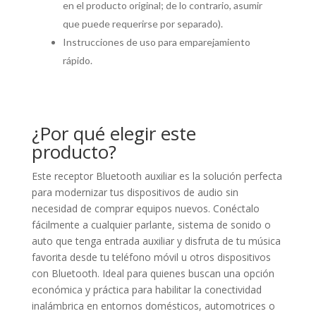
en el producto original; de lo contrario, asumir
que puede requerirse por separado).
Instrucciones de uso para emparejamiento
rápido.
¿Por qué elegir este
producto?
Este receptor Bluetooth auxiliar es la solución perfecta
para modernizar tus dispositivos de audio sin
necesidad de comprar equipos nuevos. Conéctalo
fácilmente a cualquier parlante, sistema de sonido o
auto que tenga entrada auxiliar y disfruta de tu música
favorita desde tu teléfono móvil u otros dispositivos
con Bluetooth. Ideal para quienes buscan una opción
económica y práctica para habilitar la conectividad
inalámbrica en entornos domésticos, automotrices o