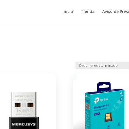
Inicio
Tienda
Aviso de Priv