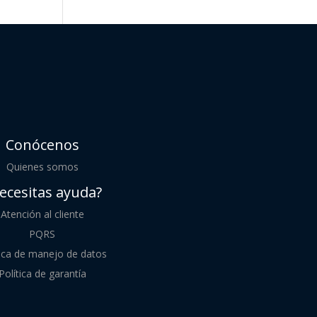
Conócenos
Quienes somos
ecesitas ayuda?
Atención al cliente
PQRS
tica de manejo de datos
Política de garantía