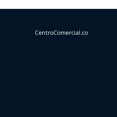
CentroComercial.co