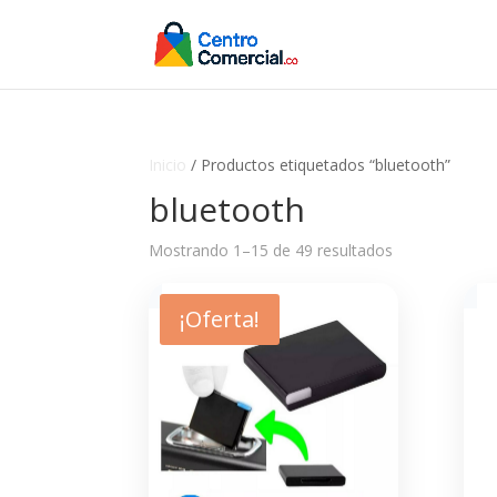
Inicio
/ Productos etiquetados “bluetooth”
bluetooth
Mostrando 1–15 de 49 resultados
¡Oferta!