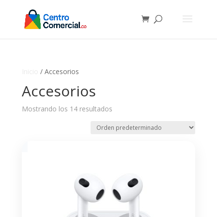
Inicio
/ Accesorios
Accesorios
Mostrando los 14 resultados