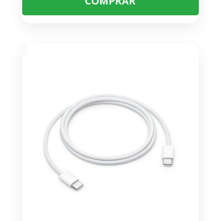
COMPRAR