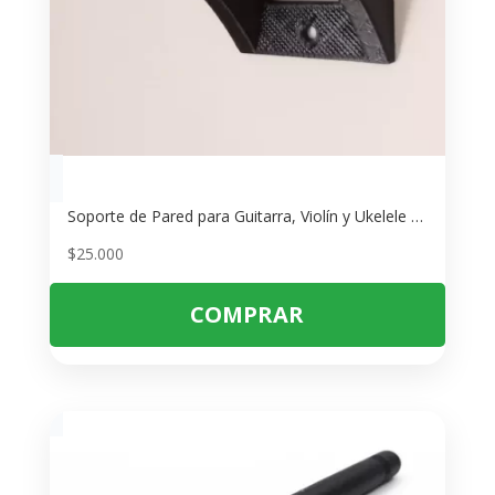
Soporte de Pared para Guitarra, Violín y Ukelele – Fácil Instalación y Seguro
$
25.000
COMPRAR