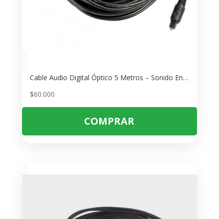
Cable Audio Digital Óptico 5 Metros – Sonido Envolvente de Alta Calidad
$
60.000
COMPRAR