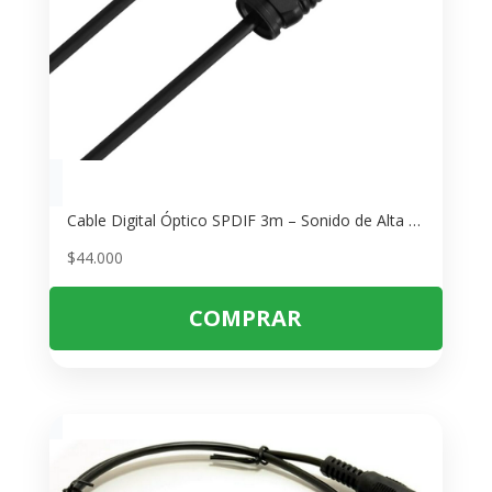
Cable Digital Óptico SPDIF 3m – Sonido de Alta Calidad sin Interferencias
$
44.000
COMPRAR