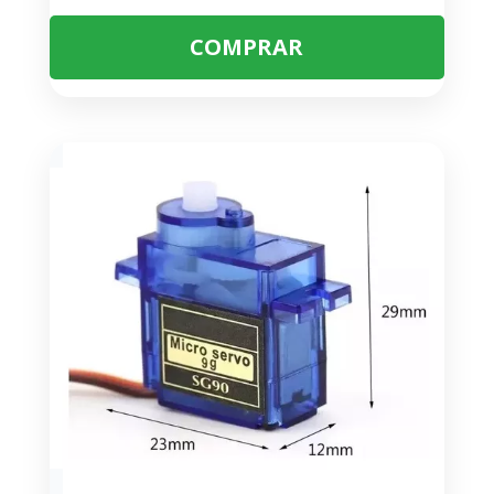
COMPRAR