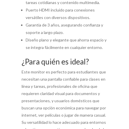
tareas cotidianas y contenido multimedia.
Puerto HDMI incluido para conexiones
versátiles con diversos dispositivos.
Garantía de 3 años, asegurando confianza y
soporte a largo plazo.
Diseño plano y elegante que ahorra espacio y
se integra fácilmente en cualquier entorno.
¿Para quién es ideal?
Este monitor es perfecto para estudiantes que
necesitan una pantalla confiable para clases en
línea y tareas, profesionales de oficina que
requieren claridad visual para documentos y
presentaciones, y usuarios domésticos que
buscan una opción económica para navegar por
internet, ver películas o jugar de manera casual.
Su versatilidad lo hace adecuado para entornos