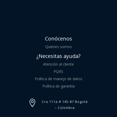
Conócenos
Quienes somos
¿Necesitas ayuda?
Atención al cliente
PQRS
Política de manejo de datos
Política de garantía

Cra 111a # 145-87 Bogotá
– Colombia