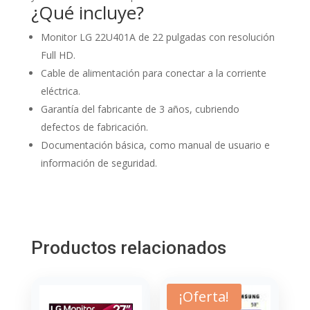
¿Qué incluye?
Monitor LG 22U401A de 22 pulgadas con resolución
Full HD.
Cable de alimentación para conectar a la corriente
eléctrica.
Garantía del fabricante de 3 años, cubriendo
defectos de fabricación.
Documentación básica, como manual de usuario e
información de seguridad.
Productos relacionados
¡Oferta!