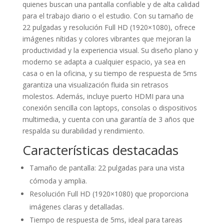
quienes buscan una pantalla confiable y de alta calidad
para el trabajo diario o el estudio. Con su tamaño de
22 pulgadas y resolución Full HD (1920×1080), ofrece
imágenes nítidas y colores vibrantes que mejoran la
productividad y la experiencia visual. Su diseño plano y
moderno se adapta a cualquier espacio, ya sea en
casa o en la oficina, y su tiempo de respuesta de 5ms
garantiza una visualización fluida sin retrasos
molestos. Además, incluye puerto HDMI para una
conexión sencilla con laptops, consolas o dispositivos
multimedia, y cuenta con una garantía de 3 años que
respalda su durabilidad y rendimiento.
Características destacadas
Tamaño de pantalla: 22 pulgadas para una vista
cómoda y amplia.
Resolución Full HD (1920×1080) que proporciona
imágenes claras y detalladas.
Tiempo de respuesta de 5ms, ideal para tareas