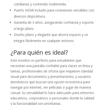
cotidianas y contenido multimedia.
Puerto HDMI incluido para conexiones versátiles con
diversos dispositivos.
Garantía de 3 años, asegurando confianza y soporte
a largo plazo.
Diseño plano y elegante que ahorra espacio y se
integra fácilmente en cualquier entorno.
¿Para quién es ideal?
Este monitor es perfecto para estudiantes que
necesitan una pantalla confiable para clases en línea y
tareas, profesionales de oficina que requieren claridad
visual para documentos y presentaciones, y usuarios
domésticos que buscan una opción económica para
navegar por internet, ver películas o jugar de manera
casual. Su versatilidad lo hace adecuado para entornos
educativos, corporativos o personales donde la calidad
y la funcionalidad son prioritarias.