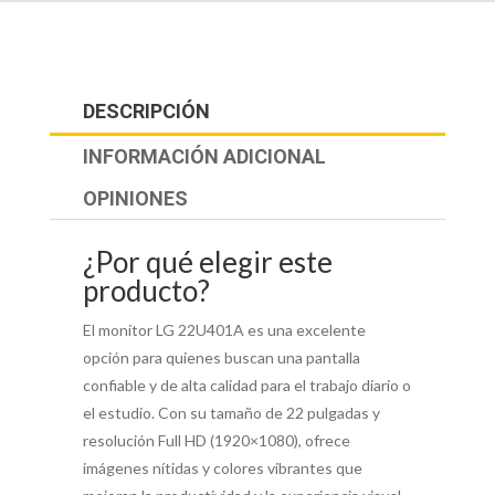
DESCRIPCIÓN
INFORMACIÓN ADICIONAL
OPINIONES
¿Por qué elegir este
producto?
El monitor LG 22U401A es una excelente
opción para quienes buscan una pantalla
confiable y de alta calidad para el trabajo diario o
el estudio. Con su tamaño de 22 pulgadas y
resolución Full HD (1920×1080), ofrece
imágenes nítidas y colores vibrantes que