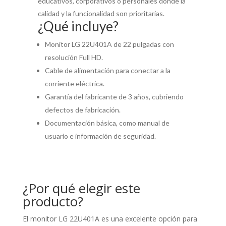
educativos, corporativos o personales donde la
calidad y la funcionalidad son prioritarias.
¿Qué incluye?
Monitor LG 22U401A de 22 pulgadas con
resolución Full HD.
Cable de alimentación para conectar a la
corriente eléctrica.
Garantía del fabricante de 3 años, cubriendo
defectos de fabricación.
Documentación básica, como manual de
usuario e información de seguridad.
¿Por qué elegir este
producto?
El monitor LG 22U401A es una excelente opción para