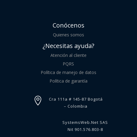
Conócenos
Quienes somos
¿Necesitas ayuda?
Atención al cliente
PQRS
Política de manejo de datos
Política de garantía

Cra 111a # 145-87 Bogotá
– Colombia
SystemsWeb.Net SAS
Nit 901.576.803-8