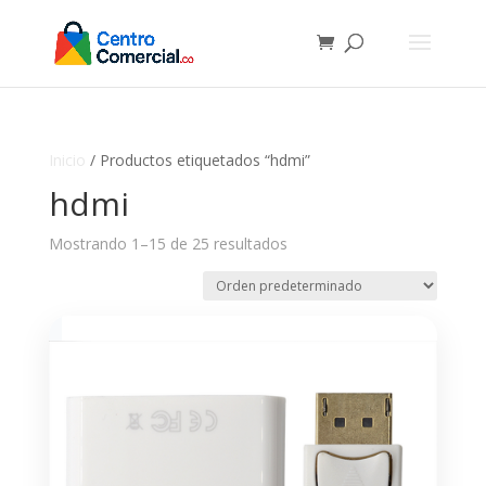
Inicio
/ Productos etiquetados “hdmi”
hdmi
Mostrando 1–15 de 25 resultados