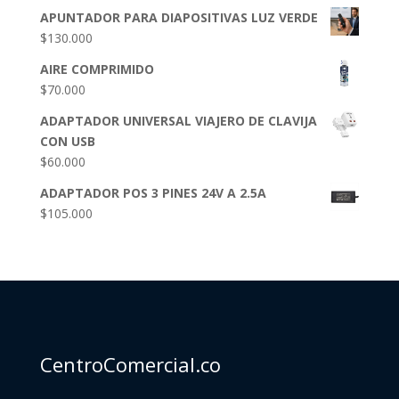
APUNTADOR PARA DIAPOSITIVAS LUZ VERDE
$
130.000
AIRE COMPRIMIDO
$
70.000
ADAPTADOR UNIVERSAL VIAJERO DE CLAVIJA
CON USB
$
60.000
ADAPTADOR POS 3 PINES 24V A 2.5A
$
105.000
CentroComercial.co