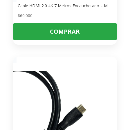
Cable HDMI 2.0 4K 7 Metros Encauchetado – Máxima Calidad de Video
$
60.000
COMPRAR