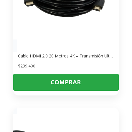
Cable HDMI 2.0 20 Metros 4K – Transmisión Ultra HD Estable
$
239.400
COMPRAR