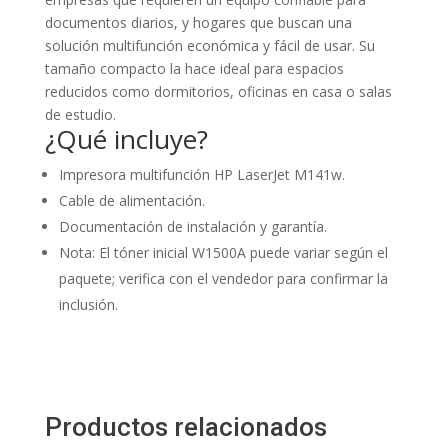
documentos diarios, y hogares que buscan una
solución multifunción económica y fácil de usar. Su
tamaño compacto la hace ideal para espacios
reducidos como dormitorios, oficinas en casa o salas
de estudio.
¿Qué incluye?
Impresora multifunción HP LaserJet M141w.
Cable de alimentación.
Documentación de instalación y garantía.
Nota: El tóner inicial W1500A puede variar según el
paquete; verifica con el vendedor para confirmar la
inclusión.
Productos relacionados