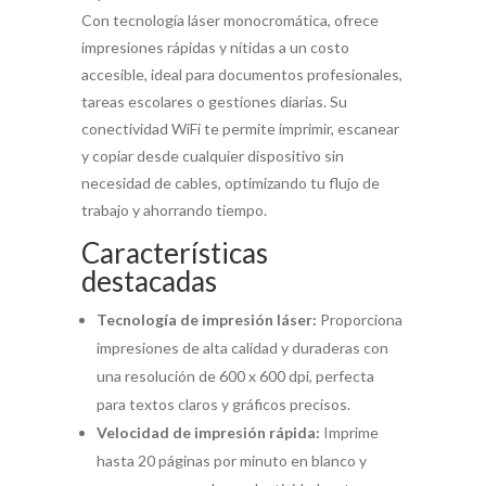
Con tecnología láser monocromática, ofrece
impresiones rápidas y nítidas a un costo
accesible, ideal para documentos profesionales,
tareas escolares o gestiones diarias. Su
conectividad WiFi te permite imprimir, escanear
y copiar desde cualquier dispositivo sin
necesidad de cables, optimizando tu flujo de
trabajo y ahorrando tiempo.
Características
destacadas
Tecnología de impresión láser:
Proporciona
impresiones de alta calidad y duraderas con
una resolución de 600 x 600 dpi, perfecta
para textos claros y gráficos precisos.
Velocidad de impresión rápida:
Imprime
hasta 20 páginas por minuto en blanco y