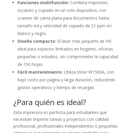
Funciones multifunción:
Combina impresión,
escaneo y copiado en un solo dispositivo, con
scanner de cama plana para documentos hasta
tamaño A4 y velocidad de copiado de 21 ppm en
blanco y negro.
Diseño compacto:
El láser más pequeño de HP,
ideal para espacios limitados en hogares, oficinas
pequeñas o estudios, sin comprometer la capacidad
de 150 hojas.
Fácil mantenimiento:
Utiliza tóner W1500A, con
bajo costo por página y larga duración, reduciendo
gastos operativos y tiempo de recargas.
¿Para quién es ideal?
Esta impresora es perfecta para estudiantes que
necesitan imprimir tareas y proyectos con calidad
profesional, profesionales independientes o pequeñas
empresas que requieren un equipo confiable para