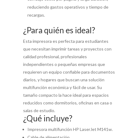
reduciendo gastos operativos y tiempo de
recargas.
¿Para quién es ideal?
Esta impresora es perfecta para estudiantes
que necesitan imprimir tareas y proyectos con
calidad profesional, profesionales
independientes o pequeñas empresas que
requieren un equipo confiable para documentos
diarios, y hogares que buscan una solución
multifunción económica y fácil de usar. Su
tamaño compacto la hace ideal para espacios
reducidos como dormitorios, oficinas en casa o
salas de estudio.
¿Qué incluye?
Impresora multifunción HP LaserJet M141w.
Cable de alimentación.