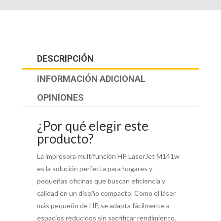
DESCRIPCIÓN
INFORMACIÓN ADICIONAL
OPINIONES
¿Por qué elegir este
producto?
La impresora multifunción HP LaserJet M141w
es la solución perfecta para hogares y
pequeñas oficinas que buscan eficiencia y
calidad en un diseño compacto. Como el láser
más pequeño de HP, se adapta fácilmente a
espacios reducidos sin sacrificar rendimiento.