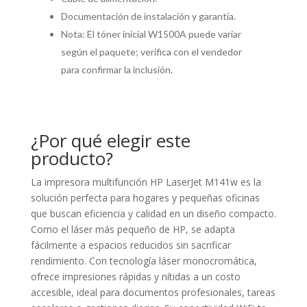
Documentación de instalación y garantía.
Nota: El tóner inicial W1500A puede variar
según el paquete; verifica con el vendedor
para confirmar la inclusión.
¿Por qué elegir este
producto?
La impresora multifunción HP LaserJet M141w es la
solución perfecta para hogares y pequeñas oficinas
que buscan eficiencia y calidad en un diseño compacto.
Como el láser más pequeño de HP, se adapta
fácilmente a espacios reducidos sin sacrificar
rendimiento. Con tecnología láser monocromática,
ofrece impresiones rápidas y nítidas a un costo
accesible, ideal para documentos profesionales, tareas