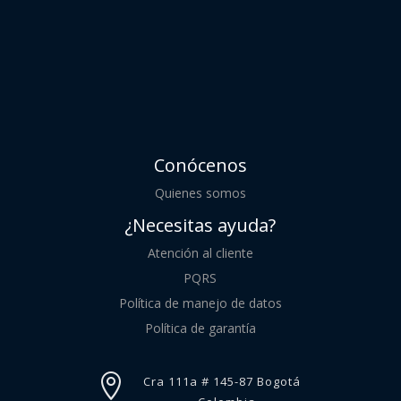
Conócenos
Quienes somos
¿Necesitas ayuda?
Atención al cliente
PQRS
Política de manejo de datos
Política de garantía

Cra 111a # 145-87 Bogotá