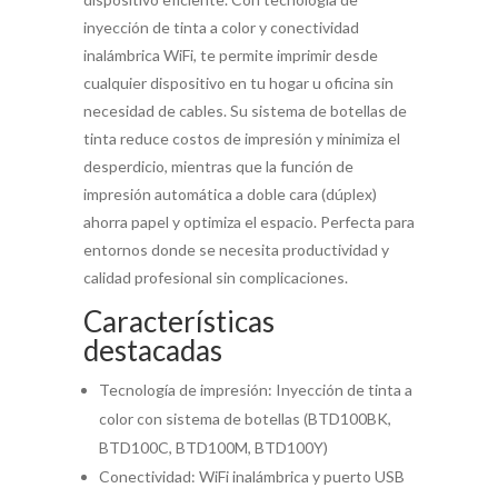
inyección de tinta a color y conectividad
inalámbrica WiFi, te permite imprimir desde
cualquier dispositivo en tu hogar u oficina sin
necesidad de cables. Su sistema de botellas de
tinta reduce costos de impresión y minimiza el
desperdicio, mientras que la función de
impresión automática a doble cara (dúplex)
ahorra papel y optimiza el espacio. Perfecta para
entornos donde se necesita productividad y
calidad profesional sin complicaciones.
Características
destacadas
Tecnología de impresión: Inyección de tinta a
color con sistema de botellas (BTD100BK,
BTD100C, BTD100M, BTD100Y)
Conectividad: WiFi inalámbrica y puerto USB