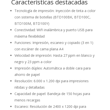
Características destacadas
Tecnología de impresión: Inyección de tinta a color
con sistema de botellas (BTD100BK, BTD100C,
BTD100M, BTD100Y)
Conectividad: WiFi inalámbrica y puerto USB para
máxima flexibilidad
Funciones: Impresión, escaneo y copiado (3 en 1)
con escáner de cama plana A4
Velocidad de impresión: Hasta 27 ppm en blanco y
negro y 23 ppm a color
Impresión dúplex: Automática a doble cara para
ahorro de papel
Resolución: 6.000 x 1.200 dpi para impresiones
nítidas y detalladas
Capacidad de papel: Bandeja de 150 hojas para
menos recargas
Escaneo: Resolución de 2400 x 1200 dpi para