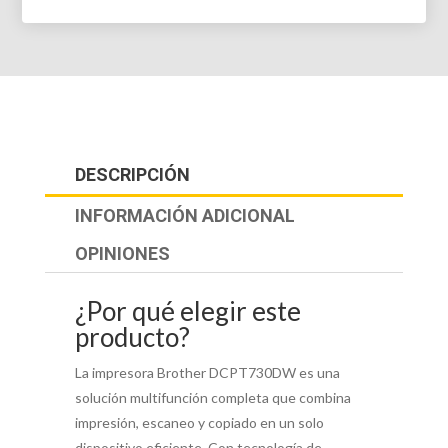
DESCRIPCIÓN
INFORMACIÓN ADICIONAL
OPINIONES
¿Por qué elegir este
producto?
La impresora Brother DCPT730DW es una
solución multifunción completa que combina
impresión, escaneo y copiado en un solo
dispositivo eficiente. Con tecnología de