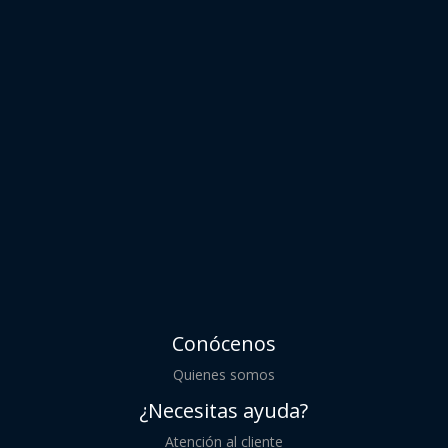
Conócenos
Quienes somos
¿Necesitas ayuda?
Atención al cliente