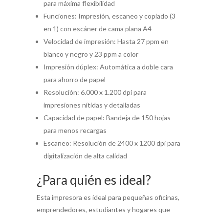
para máxima flexibilidad
Funciones: Impresión, escaneo y copiado (3
en 1) con escáner de cama plana A4
Velocidad de impresión: Hasta 27 ppm en
blanco y negro y 23 ppm a color
Impresión dúplex: Automática a doble cara
para ahorro de papel
Resolución: 6.000 x 1.200 dpi para
impresiones nítidas y detalladas
Capacidad de papel: Bandeja de 150 hojas
para menos recargas
Escaneo: Resolución de 2400 x 1200 dpi para
digitalización de alta calidad
¿Para quién es ideal?
Esta impresora es ideal para pequeñas oficinas,
emprendedores, estudiantes y hogares que