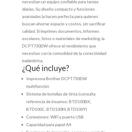
necesitan un equipo confiable para tareas
diarias. Su diseño compacto y funciones
avanzadas la hacen perfecta para quienes
buscan ahorrar espacio y costos, sin sacrificar
calidad. Si imprimes documentos, informes
escolares, fotos o materiales de marketing, la
DCPT730DW ofrece el rendimiento que
necesitas con la comodidad de la conectividad
inalámbrica.
¿Qué incluye?
Impresora Brother DCPT730DW
multifunción
Sistema de botellas de tinta (consulta
referencia de insumos: BTD100BK,
BTD100C, BTD100M, BTD100Y)
Conexiones: WiFi y puerto USB
Capacidad para papel A4