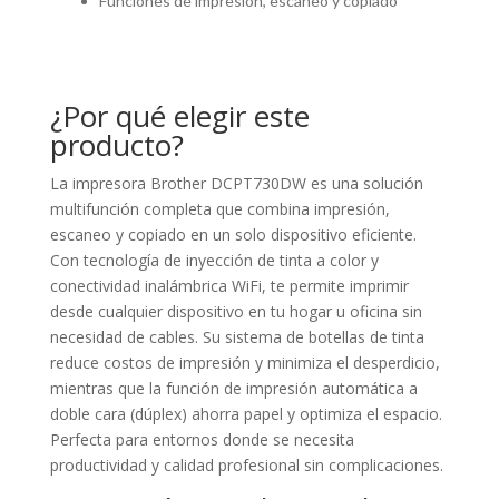
Funciones de impresión, escaneo y copiado
¿Por qué elegir este
producto?
La impresora Brother DCPT730DW es una solución
multifunción completa que combina impresión,
escaneo y copiado en un solo dispositivo eficiente.
Con tecnología de inyección de tinta a color y
conectividad inalámbrica WiFi, te permite imprimir
desde cualquier dispositivo en tu hogar u oficina sin
necesidad de cables. Su sistema de botellas de tinta
reduce costos de impresión y minimiza el desperdicio,
mientras que la función de impresión automática a
doble cara (dúplex) ahorra papel y optimiza el espacio.
Perfecta para entornos donde se necesita
productividad y calidad profesional sin complicaciones.