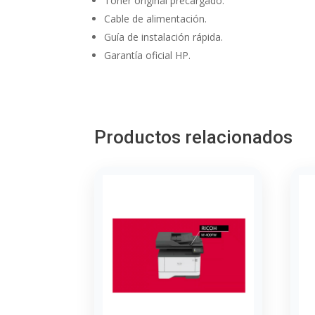
Tóner original precargado.
Cable de alimentación.
Guía de instalación rápida.
Garantía oficial HP.
Productos relacionados