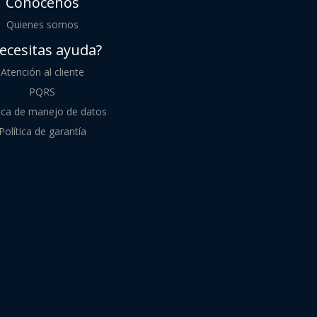
Conócenos
Quienes somos
ecesitas ayuda?
Atención al cliente
PQRS
tica de manejo de datos
Política de garantía