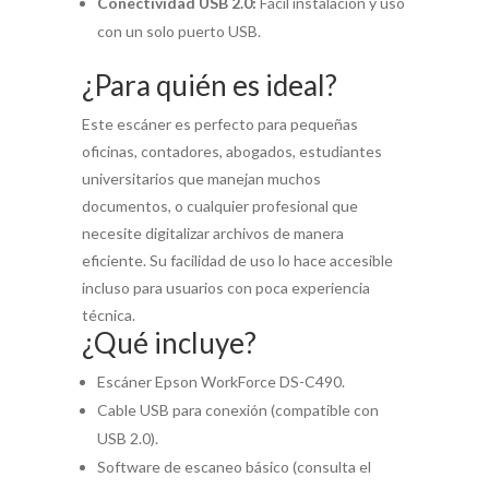
Conectividad USB 2.0:
Fácil instalación y uso
con un solo puerto USB.
¿Para quién es ideal?
Este escáner es perfecto para pequeñas
oficinas, contadores, abogados, estudiantes
universitarios que manejan muchos
documentos, o cualquier profesional que
necesite digitalizar archivos de manera
eficiente. Su facilidad de uso lo hace accesible
incluso para usuarios con poca experiencia
técnica.
¿Qué incluye?
Escáner Epson WorkForce DS-C490.
Cable USB para conexión (compatible con
USB 2.0).
Software de escaneo básico (consulta el