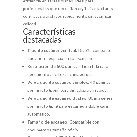
eficiencia en tareas diarias. Ideal para
profesionales que necesitan digitalizar facturas,
contratos o archivos rápidamente sin sacrificar
calidad.
Características
destacadas
Tipo de escáner vertical:
Diseño compacto
que ahorra espacio en tu escritorio.
Resolución de 600 dpi:
Calidad nítida para
documentos de texto e imágenes.
Velocidad de escaneo simplex:
40 páginas
por minuto (ppm) para digitalización rápida.
Velocidad de escaneo duplex:
80 imágenes
por minuto (ipm) para escaneo a doble cara
automático.
Tamaño de escaneo:
Compatible con
documentos tamaño oficio.