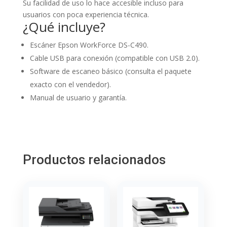
Su facilidad de uso lo hace accesible incluso para
usuarios con poca experiencia técnica.
¿Qué incluye?
Escáner Epson WorkForce DS-C490.
Cable USB para conexión (compatible con USB 2.0).
Software de escaneo básico (consulta el paquete
exacto con el vendedor).
Manual de usuario y garantía.
Productos relacionados