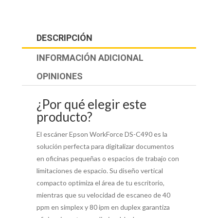
DESCRIPCIÓN
INFORMACIÓN ADICIONAL
OPINIONES
¿Por qué elegir este
producto?
El escáner Epson WorkForce DS-C490 es la
solución perfecta para digitalizar documentos
en oficinas pequeñas o espacios de trabajo con
limitaciones de espacio. Su diseño vertical
compacto optimiza el área de tu escritorio,
mientras que su velocidad de escaneo de 40
ppm en simplex y 80 ipm en duplex garantiza