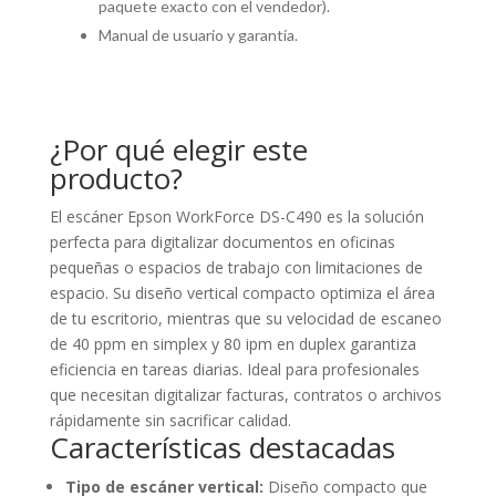
paquete exacto con el vendedor).
Manual de usuario y garantía.
¿Por qué elegir este
producto?
El escáner Epson WorkForce DS-C490 es la solución
perfecta para digitalizar documentos en oficinas
pequeñas o espacios de trabajo con limitaciones de
espacio. Su diseño vertical compacto optimiza el área
de tu escritorio, mientras que su velocidad de escaneo
de 40 ppm en simplex y 80 ipm en duplex garantiza
eficiencia en tareas diarias. Ideal para profesionales
que necesitan digitalizar facturas, contratos o archivos
rápidamente sin sacrificar calidad.
Características destacadas
Tipo de escáner vertical:
Diseño compacto que