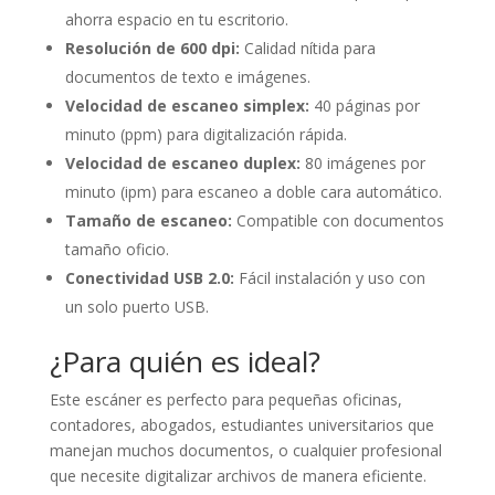
ahorra espacio en tu escritorio.
Resolución de 600 dpi:
Calidad nítida para
documentos de texto e imágenes.
Velocidad de escaneo simplex:
40 páginas por
minuto (ppm) para digitalización rápida.
Velocidad de escaneo duplex:
80 imágenes por
minuto (ipm) para escaneo a doble cara automático.
Tamaño de escaneo:
Compatible con documentos
tamaño oficio.
Conectividad USB 2.0:
Fácil instalación y uso con
un solo puerto USB.
¿Para quién es ideal?
Este escáner es perfecto para pequeñas oficinas,
contadores, abogados, estudiantes universitarios que
manejan muchos documentos, o cualquier profesional
que necesite digitalizar archivos de manera eficiente.