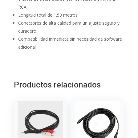
RCA.
Longitud total de 1.50 metros.
Conectores de alta calidad para un ajuste seguro y
duradero.
Compatibilidad inmediata sin necesidad de software
adicional.
Productos relacionados