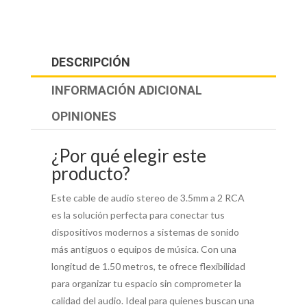
DESCRIPCIÓN
INFORMACIÓN ADICIONAL
OPINIONES
¿Por qué elegir este
producto?
Este cable de audio stereo de 3.5mm a 2 RCA
es la solución perfecta para conectar tus
dispositivos modernos a sistemas de sonido
más antiguos o equipos de música. Con una
longitud de 1.50 metros, te ofrece flexibilidad
para organizar tu espacio sin comprometer la
calidad del audio. Ideal para quienes buscan una