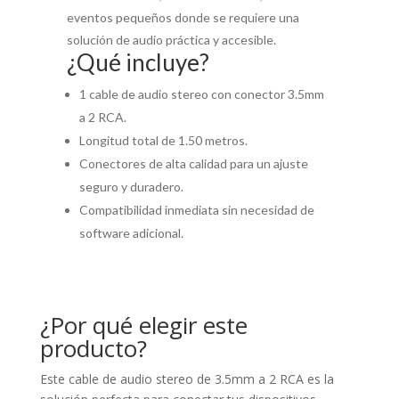
eventos pequeños donde se requiere una
solución de audio práctica y accesible.
¿Qué incluye?
1 cable de audio stereo con conector 3.5mm
a 2 RCA.
Longitud total de 1.50 metros.
Conectores de alta calidad para un ajuste
seguro y duradero.
Compatibilidad inmediata sin necesidad de
software adicional.
¿Por qué elegir este
producto?
Este cable de audio stereo de 3.5mm a 2 RCA es la