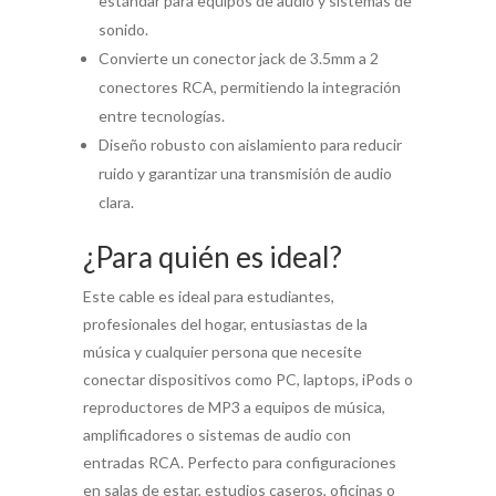
estándar para equipos de audio y sistemas de
sonido.
Convierte un conector jack de 3.5mm a 2
conectores RCA, permitiendo la integración
entre tecnologías.
Diseño robusto con aislamiento para reducir
ruido y garantizar una transmisión de audio
clara.
¿Para quién es ideal?
Este cable es ideal para estudiantes,
profesionales del hogar, entusiastas de la
música y cualquier persona que necesite
conectar dispositivos como PC, laptops, iPods o
reproductores de MP3 a equipos de música,
amplificadores o sistemas de audio con
entradas RCA. Perfecto para configuraciones
en salas de estar, estudios caseros, oficinas o