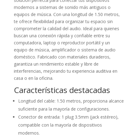
solución perfecta para conectar tus dispositivos
modernos a sistemas de sonido más antiguos o
equipos de música. Con una longitud de 1.50 metros,
te ofrece flexibilidad para organizar tu espacio sin
comprometer la calidad del audio. Ideal para quienes
buscan una conexión rápida y confiable entre su
computadora, laptop o reproductor portátil y un
equipo de música, amplificador o sistema de audio
doméstico. Fabricado con materiales duraderos,
garantiza un rendimiento estable y libre de
interferencias, mejorando tu experiencia auditiva en
casa o en la oficina.
Características destacadas
Longitud del cable: 1.50 metros, proporciona alcance
suficiente para la mayoría de configuraciones.
Conector de entrada: 1 plug 3.5mm (jack estéreo),
compatible con la mayoría de dispositivos
modernos.