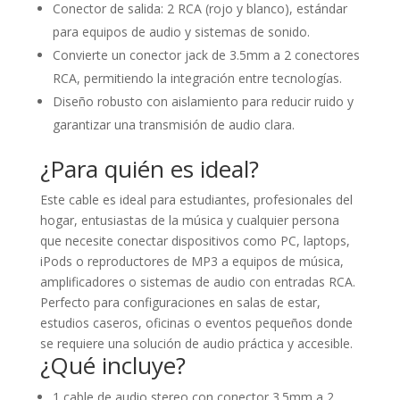
Conector de salida: 2 RCA (rojo y blanco), estándar
para equipos de audio y sistemas de sonido.
Convierte un conector jack de 3.5mm a 2 conectores
RCA, permitiendo la integración entre tecnologías.
Diseño robusto con aislamiento para reducir ruido y
garantizar una transmisión de audio clara.
¿Para quién es ideal?
Este cable es ideal para estudiantes, profesionales del
hogar, entusiastas de la música y cualquier persona
que necesite conectar dispositivos como PC, laptops,
iPods o reproductores de MP3 a equipos de música,
amplificadores o sistemas de audio con entradas RCA.
Perfecto para configuraciones en salas de estar,
estudios caseros, oficinas o eventos pequeños donde
se requiere una solución de audio práctica y accesible.
¿Qué incluye?
1 cable de audio stereo con conector 3.5mm a 2