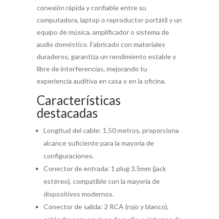
conexión rápida y confiable entre su
computadora, laptop o reproductor portátil y un
equipo de música, amplificador o sistema de
audio doméstico. Fabricado con materiales
duraderos, garantiza un rendimiento estable y
libre de interferencias, mejorando tu
experiencia auditiva en casa o en la oficina.
Características
destacadas
Longitud del cable: 1.50 metros, proporciona
alcance suficiente para la mayoría de
configuraciones.
Conector de entrada: 1 plug 3.5mm (jack
estéreo), compatible con la mayoría de
dispositivos modernos.
Conector de salida: 2 RCA (rojo y blanco),