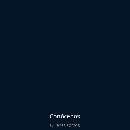
Conócenos
Quienes somos