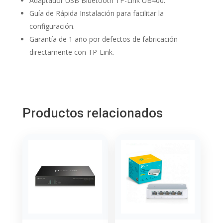
Adaptador USB Bluetooth TP-Link UB400.
Guía de Rápida Instalación para facilitar la
configuración.
Garantía de 1 año por defectos de fabricación
directamente con TP-Link.
Productos relacionados