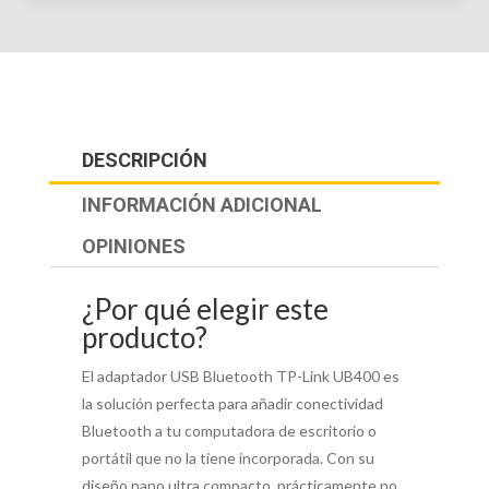
DESCRIPCIÓN
INFORMACIÓN ADICIONAL
OPINIONES
¿Por qué elegir este
producto?
El adaptador USB Bluetooth TP-Link UB400 es
la solución perfecta para añadir conectividad
Bluetooth a tu computadora de escritorio o
portátil que no la tiene incorporada. Con su
diseño nano ultra compacto, prácticamente no