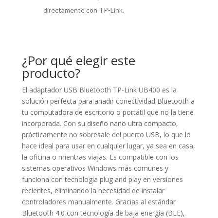
directamente con TP-Link.
¿Por qué elegir este
producto?
El adaptador USB Bluetooth TP-Link UB400 es la
solución perfecta para añadir conectividad Bluetooth a
tu computadora de escritorio o portátil que no la tiene
incorporada. Con su diseño nano ultra compacto,
prácticamente no sobresale del puerto USB, lo que lo
hace ideal para usar en cualquier lugar, ya sea en casa,
la oficina o mientras viajas. Es compatible con los
sistemas operativos Windows más comunes y
funciona con tecnología plug and play en versiones
recientes, eliminando la necesidad de instalar
controladores manualmente. Gracias al estándar
Bluetooth 4.0 con tecnología de baja energía (BLE),