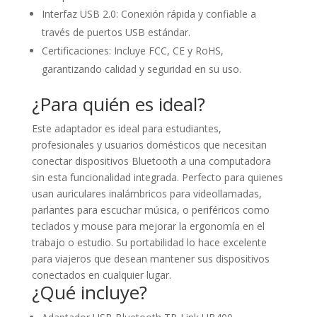
Interfaz USB 2.0: Conexión rápida y confiable a
través de puertos USB estándar.
Certificaciones: Incluye FCC, CE y RoHS,
garantizando calidad y seguridad en su uso.
¿Para quién es ideal?
Este adaptador es ideal para estudiantes,
profesionales y usuarios domésticos que necesitan
conectar dispositivos Bluetooth a una computadora
sin esta funcionalidad integrada. Perfecto para quienes
usan auriculares inalámbricos para videollamadas,
parlantes para escuchar música, o periféricos como
teclados y mouse para mejorar la ergonomía en el
trabajo o estudio. Su portabilidad lo hace excelente
para viajeros que desean mantener sus dispositivos
conectados en cualquier lugar.
¿Qué incluye?