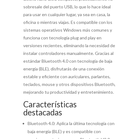
sobresale del puerto USB, lo que lo hace ideal
para usar en cualquier lugar, ya sea en casa, la
oficina o mientras viajas. Es compatible con los
sistemas operativos Windows más comunes y
funciona con tecnología plug and play en
versiones recientes, eliminando la necesidad de
instalar controladores manualmente. Gracias al
estándar Bluetooth 4.0 con tecnología de baja
energía (BLE), disfrutarás de una conexión
estable y eficiente con auriculares, parlantes,
teclados, mouse y otros dispositivos Bluetooth,
mejorando tu productividad y entretenimiento.
Características
destacadas
Bluetooth 4.0: Aplica la última tecnología con
baja energía (BLE) y es compatible con