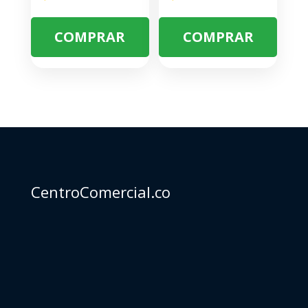
COMPRAR
COMPRAR
CentroComercial.co