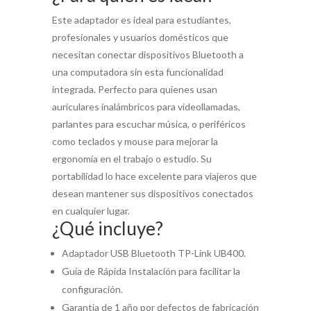
Este adaptador es ideal para estudiantes,
profesionales y usuarios domésticos que
necesitan conectar dispositivos Bluetooth a
una computadora sin esta funcionalidad
integrada. Perfecto para quienes usan
auriculares inalámbricos para videollamadas,
parlantes para escuchar música, o periféricos
como teclados y mouse para mejorar la
ergonomía en el trabajo o estudio. Su
portabilidad lo hace excelente para viajeros que
desean mantener sus dispositivos conectados
en cualquier lugar.
¿Qué incluye?
Adaptador USB Bluetooth TP-Link UB400.
Guía de Rápida Instalación para facilitar la
configuración.
Garantía de 1 año por defectos de fabricación