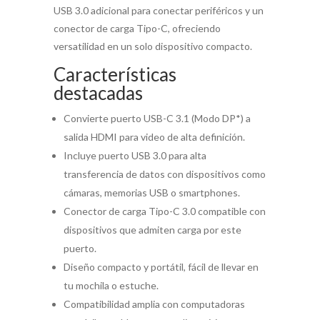
USB 3.0 adicional para conectar periféricos y un
conector de carga Tipo-C, ofreciendo
versatilidad en un solo dispositivo compacto.
Características
destacadas
Convierte puerto USB-C 3.1 (Modo DP*) a
salida HDMI para video de alta definición.
Incluye puerto USB 3.0 para alta
transferencia de datos con dispositivos como
cámaras, memorias USB o smartphones.
Conector de carga Tipo-C 3.0 compatible con
dispositivos que admiten carga por este
puerto.
Diseño compacto y portátil, fácil de llevar en
tu mochila o estuche.
Compatibilidad amplia con computadoras