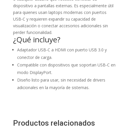
dispositivo a pantallas externas. Es especialmente útil
para quienes usan laptops modernas con puertos
USB-C y requieren expandir su capacidad de
visualización o conectar accesorios adicionales sin
perder funcionalidad.
¿Qué incluye?
Adaptador USB-C a HDMI con puerto USB 3.0 y
conector de carga.
Compatible con dispositivos que soportan USB-C en
modo DisplayPort.
Diseño listo para usar, sin necesidad de drivers
adicionales en la mayoría de sistemas.
Productos relacionados