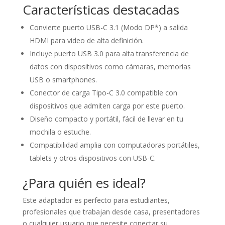
Características destacadas
Convierte puerto USB-C 3.1 (Modo DP*) a salida
HDMI para video de alta definición.
Incluye puerto USB 3.0 para alta transferencia de
datos con dispositivos como cámaras, memorias
USB o smartphones.
Conector de carga Tipo-C 3.0 compatible con
dispositivos que admiten carga por este puerto.
Diseño compacto y portátil, fácil de llevar en tu
mochila o estuche.
Compatibilidad amplia con computadoras portátiles,
tablets y otros dispositivos con USB-C.
¿Para quién es ideal?
Este adaptador es perfecto para estudiantes,
profesionales que trabajan desde casa, presentadores
o cualquier usuario que necesite conectar su