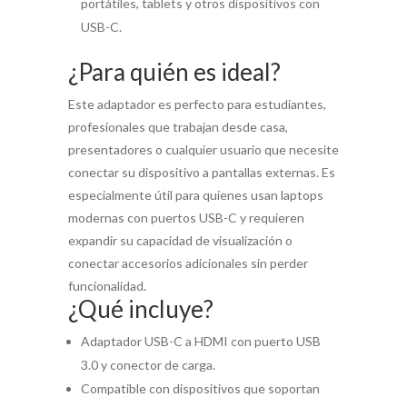
portátiles, tablets y otros dispositivos con
USB-C.
¿Para quién es ideal?
Este adaptador es perfecto para estudiantes,
profesionales que trabajan desde casa,
presentadores o cualquier usuario que necesite
conectar su dispositivo a pantallas externas. Es
especialmente útil para quienes usan laptops
modernas con puertos USB-C y requieren
expandir su capacidad de visualización o
conectar accesorios adicionales sin perder
funcionalidad.
¿Qué incluye?
Adaptador USB-C a HDMI con puerto USB
3.0 y conector de carga.
Compatible con dispositivos que soportan