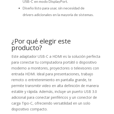
USB-C en modo DisplayPort.
Diseño listo para usar, sin necesidad de
drivers adicionales en la mayoría de sistemas.
¿Por qué elegir este
producto?
Este adaptador USB-C a HDMI es la solución perfecta
para conectar tu computadora portátil o dispositivo
moderno a monitores, proyectores o televisores con
entrada HDMI. Ideal para presentaciones, trabajo
remoto o entretenimiento en pantalla grande, te
permite transmitir video en alta definición de manera
estable y rápida. Además, incluye un puerto USB 3.0
adicional para conectar periféricos y un conector de
carga Tipo-C, ofreciendo versatilidad en un solo
dispositivo compacto.