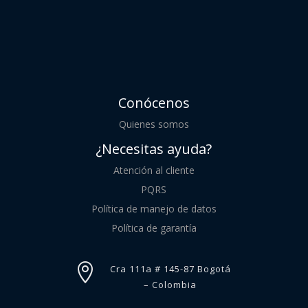
Conócenos
Quienes somos
¿Necesitas ayuda?
Atención al cliente
PQRS
Política de manejo de datos
Política de garantía

Cra 111a # 145-87 Bogotá
– Colombia