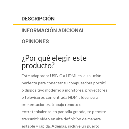
DESCRIPCIÓN
INFORMACIÓN ADICIONAL
OPINIONES
¿Por qué elegir este
producto?
Este adaptador USB-C a HDMI es la solución
perfecta para conectar tu computadora portátil
o dispositivo moderno a monitores, proyectores
o televisores con entrada HDMI. Ideal para
presentaciones, trabajo remoto o
entretenimiento en pantalla grande, te permite
transmitir video en alta definición de manera
estable y rápida. Además, incluye un puerto