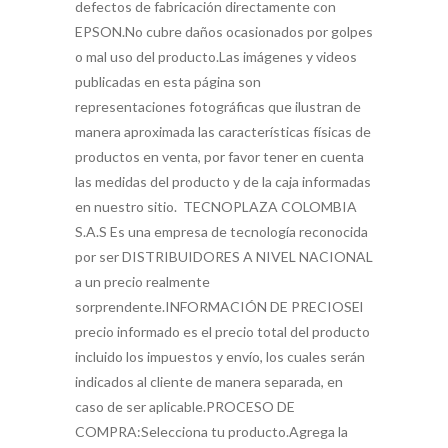
defectos de fabricación directamente con
EPSON.No cubre daños ocasionados por golpes
o mal uso del producto.Las imágenes y videos
publicadas en esta página son
representaciones fotográficas que ilustran de
manera aproximada las características físicas de
productos en venta, por favor tener en cuenta
las medidas del producto y de la caja informadas
en nuestro sitio. TECNOPLAZA COLOMBIA
S.A.S Es una empresa de tecnología reconocida
por ser DISTRIBUIDORES A NIVEL NACIONAL
a un precio realmente
sorprendente.INFORMACIÓN DE PRECIOSEl
precio informado es el precio total del producto
incluido los impuestos y envío, los cuales serán
indicados al cliente de manera separada, en
caso de ser aplicable.PROCESO DE
COMPRA:Selecciona tu producto.Agrega la