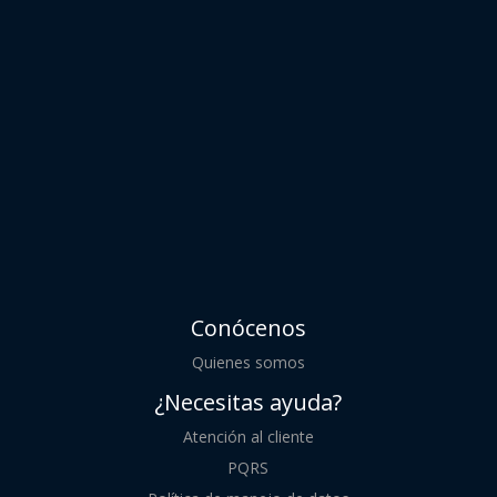
Conócenos
Quienes somos
¿Necesitas ayuda?
Atención al cliente
PQRS