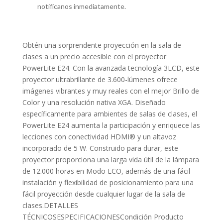
notifícanos inmediatamente.
Obtén una sorprendente proyección en la sala de
clases a un precio accesible con el proyector
PowerLite E24. Con la avanzada tecnología 3LCD, este
proyector ultrabrillante de 3.600-lúmenes ofrece
imágenes vibrantes y muy reales con el mejor Brillo de
Color y una resolución nativa XGA. Diseñado
específicamente para ambientes de salas de clases, el
PowerLite E24 aumenta la participación y enriquece las
lecciones con conectividad HDMI® y un altavoz
incorporado de 5 W. Construido para durar, este
proyector proporciona una larga vida útil de la lámpara
de 12.000 horas en Modo ECO, además de una fácil
instalación y flexibilidad de posicionamiento para una
fácil proyección desde cualquier lugar de la sala de
clases.DETALLES
TÉCNICOSESPECIFICACIONESCondición Producto