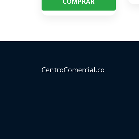
COMPRAR
CentroComercial.co