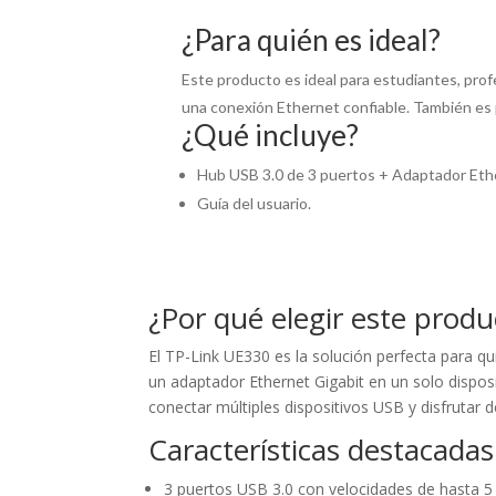
¿Para quién es ideal?
Este producto es ideal para estudiantes, pro
una conexión Ethernet confiable. También es p
¿Qué incluye?
Hub USB 3.0 de 3 puertos + Adaptador Eth
Guía del usuario.
¿Por qué elegir este produ
El TP-Link UE330 es la solución perfecta para q
un adaptador Ethernet Gigabit en un solo dispos
conectar múltiples dispositivos USB y disfrutar 
Características destacadas
3 puertos USB 3.0 con velocidades de hasta 5