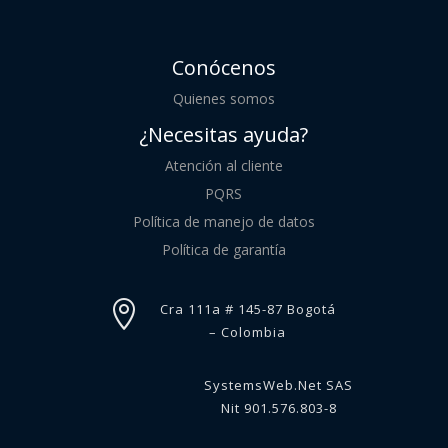
Conócenos
Quienes somos
¿Necesitas ayuda?
Atención al cliente
PQRS
Política de manejo de datos
Política de garantía

Cra 111a # 145-87 Bogotá
– Colombia
SystemsWeb.Net SAS
Nit 901.576.803-8