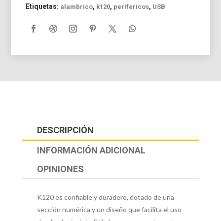
Etiquetas:
,
,
,
alambrico
k120
perifericos
USB
DESCRIPCIÓN
INFORMACIÓN ADICIONAL
OPINIONES
K120 es confiable y duradero, dotado de una
sección numérica y un diseño que facilita el uso