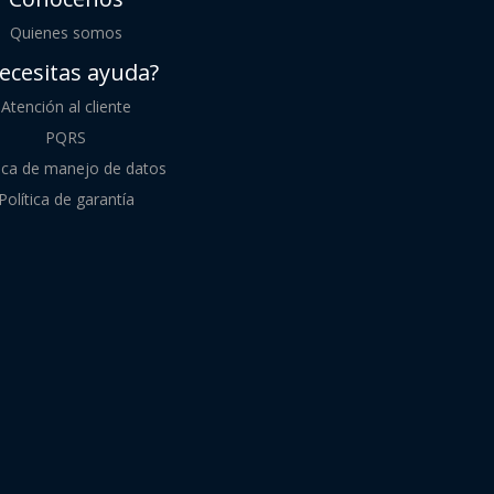
Quienes somos
ecesitas ayuda?
Atención al cliente
PQRS
tica de manejo de datos
Política de garantía