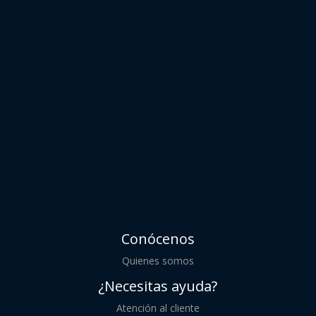
Conócenos
Quienes somos
¿Necesitas ayuda?
Atención al cliente