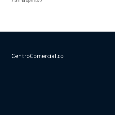
Sistema operativo
CentroComercial.co