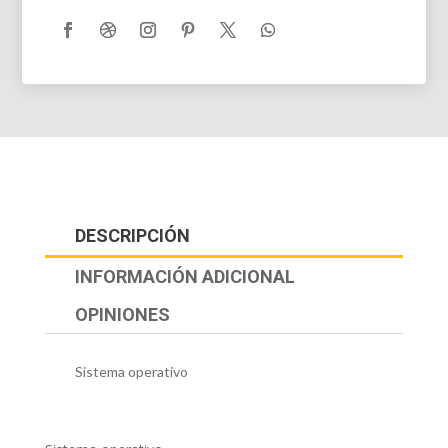
DESCRIPCIÓN
INFORMACIÓN ADICIONAL
OPINIONES
Sistema operativo