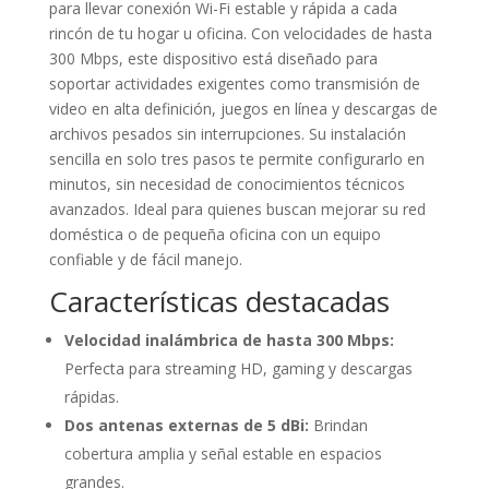
para llevar conexión Wi-Fi estable y rápida a cada
rincón de tu hogar u oficina. Con velocidades de hasta
300 Mbps, este dispositivo está diseñado para
soportar actividades exigentes como transmisión de
video en alta definición, juegos en línea y descargas de
archivos pesados sin interrupciones. Su instalación
sencilla en solo tres pasos te permite configurarlo en
minutos, sin necesidad de conocimientos técnicos
avanzados. Ideal para quienes buscan mejorar su red
doméstica o de pequeña oficina con un equipo
confiable y de fácil manejo.
Características destacadas
Velocidad inalámbrica de hasta 300 Mbps:
Perfecta para streaming HD, gaming y descargas
rápidas.
Dos antenas externas de 5 dBi:
Brindan
cobertura amplia y señal estable en espacios
grandes.