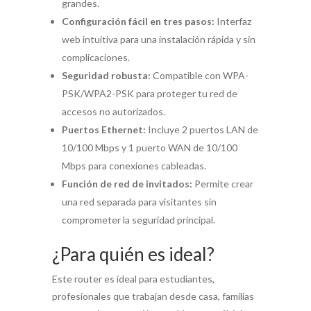
grandes.
Configuración fácil en tres pasos:
Interfaz
web intuitiva para una instalación rápida y sin
complicaciones.
Seguridad robusta:
Compatible con WPA-
PSK/WPA2-PSK para proteger tu red de
accesos no autorizados.
Puertos Ethernet:
Incluye 2 puertos LAN de
10/100 Mbps y 1 puerto WAN de 10/100
Mbps para conexiones cableadas.
Función de red de invitados:
Permite crear
una red separada para visitantes sin
comprometer la seguridad principal.
¿Para quién es ideal?
Este router es ideal para estudiantes,
profesionales que trabajan desde casa, familias