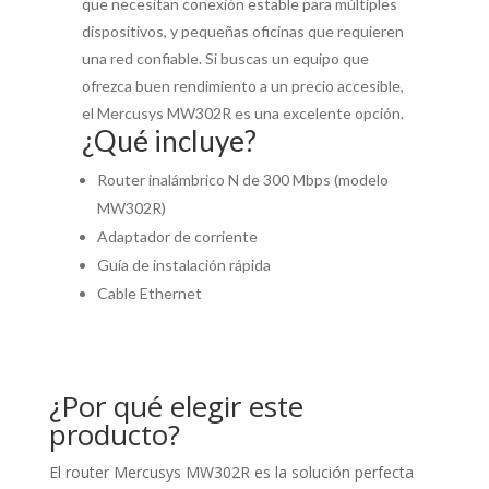
que necesitan conexión estable para múltiples
dispositivos, y pequeñas oficinas que requieren
una red confiable. Si buscas un equipo que
ofrezca buen rendimiento a un precio accesible,
el Mercusys MW302R es una excelente opción.
¿Qué incluye?
Router inalámbrico N de 300 Mbps (modelo
MW302R)
Adaptador de corriente
Guía de instalación rápida
Cable Ethernet
¿Por qué elegir este
producto?
El router Mercusys MW302R es la solución perfecta