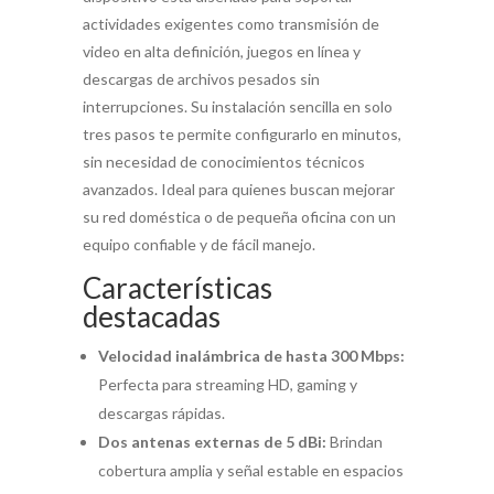
actividades exigentes como transmisión de
video en alta definición, juegos en línea y
descargas de archivos pesados sin
interrupciones. Su instalación sencilla en solo
tres pasos te permite configurarlo en minutos,
sin necesidad de conocimientos técnicos
avanzados. Ideal para quienes buscan mejorar
su red doméstica o de pequeña oficina con un
equipo confiable y de fácil manejo.
Características
destacadas
Velocidad inalámbrica de hasta 300 Mbps:
Perfecta para streaming HD, gaming y
descargas rápidas.
Dos antenas externas de 5 dBi:
Brindan
cobertura amplia y señal estable en espacios