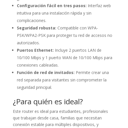
Configuración fácil en tres pasos:
Interfaz web
intuitiva para una instalación rápida y sin
complicaciones.
Seguridad robusta:
Compatible con WPA-
PSK/WPA2-PSK para proteger tu red de accesos no
autorizados.
Puertos Ethernet:
Incluye 2 puertos LAN de
10/100 Mbps y 1 puerto WAN de 10/100 Mbps para
conexiones cableadas.
Función de red de invitados:
Permite crear una
red separada para visitantes sin comprometer la
seguridad principal.
¿Para quién es ideal?
Este router es ideal para estudiantes, profesionales
que trabajan desde casa, familias que necesitan
conexión estable para múltiples dispositivos, y