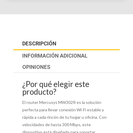
DESCRIPCIÓN
INFORMACIÓN ADICIONAL
OPINIONES
¿Por qué elegir este
producto?
El router Mercusys MW302R es la solución
perfecta para llevar conexión Wi-Fi estable y
rápida a cada rincón de tu hogar u oficina. Con
velocidades de hasta 300 Mbps, este
dispositivo está diseñado para soportar