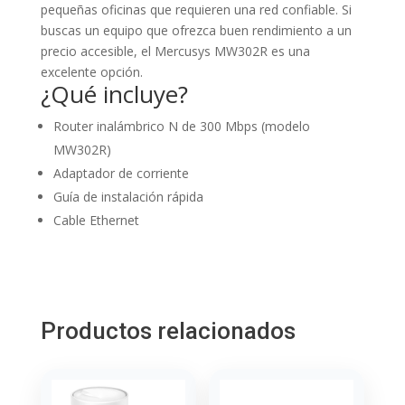
pequeñas oficinas que requieren una red confiable. Si
buscas un equipo que ofrezca buen rendimiento a un
precio accesible, el Mercusys MW302R es una
excelente opción.
¿Qué incluye?
Router inalámbrico N de 300 Mbps (modelo
MW302R)
Adaptador de corriente
Guía de instalación rápida
Cable Ethernet
Productos relacionados