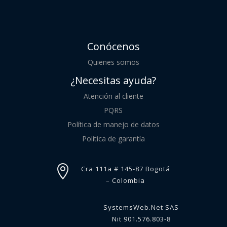
Conócenos
Quienes somos
¿Necesitas ayuda?
Atención al cliente
PQRS
Política de manejo de datos
Política de garantía

Cra 111a # 145-87 Bogotá
– Colombia
SystemsWeb.Net SAS
Nit 901.576.803-8