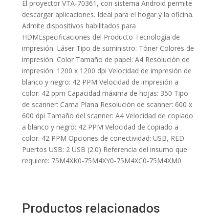
El proyector VTA-70361, con sistema Android permite
descargar aplicaciones. Ideal para el hogar y la oficina.
Admite dispositivos habilitados para
HDMEspecificaciones del Producto Tecnología de
impresión: Láser Tipo de suministro: Tóner Colores de
impresión: Color Tamaño de papel: A4 Resolución de
impresión: 1200 x 1200 dpi Velocidad de impresión de
blanco y negro: 42 PPM Velocidad de impresión a
color: 42 ppm Capacidad máxima de hojas: 350 Tipo
de scanner: Cama Plana Resolución de scanner: 600 x
600 dpi Tamaño del scanner: A4 Velocidad de copiado
a blanco y negro: 42 PPM Velocidad de copiado a
color: 42 PPM Opciones de conectividad: USB, RED
Puertos USB: 2 USB (2.0) Referencia del insumo que
requiere: 75M4XK0-75M4XY0-75M4XC0-75M4XM0
Productos relacionados