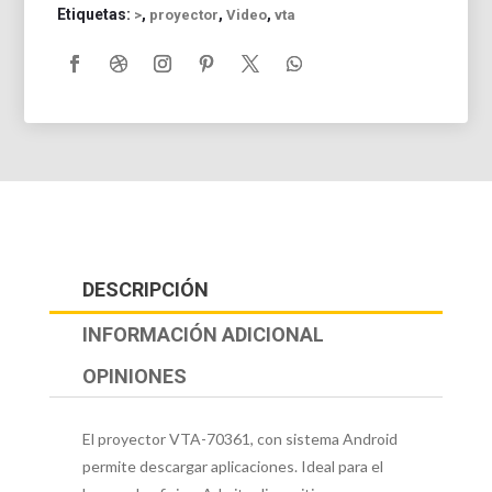
Etiquetas:
,
,
,
>
proyector
Video
vta
DESCRIPCIÓN
INFORMACIÓN ADICIONAL
OPINIONES
El proyector VTA-70361, con sistema Android
permite descargar aplicaciones. Ideal para el