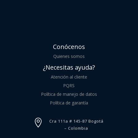
Conócenos
Quienes somos
¿Necesitas ayuda?
Atención al cliente
PQRS
Política de manejo de datos
Política de garantía

Cra 111a # 145-87 Bogotá
– Colombia