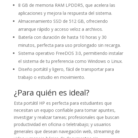
8 GB de memoria RAM LPDDR5, que acelera las
aplicaciones y mejora la respuesta del sistema.
Almacenamiento SSD de 512 GB, ofreciendo
arranque rápido y acceso veloz a archivos.
Batería con duración de hasta 10 horas y 30
minutos, perfecta para uso prolongado sin recarga.
Sistema operativo FreeDOS 3.0, permitiendo instalar
el sistema de tu preferencia como Windows o Linux.
Diseño portátil y ligero, fácil de transportar para
trabajo o estudio en movimiento.
¿Para quién es ideal?
Esta portátil HP es perfecta para estudiantes que
necesitan un equipo confiable para tomar apuntes,
investigar y realizar tareas; profesionales que buscan
productividad en oficina o teletrabajo; y usuarios
generales que desean navegación web, streaming de