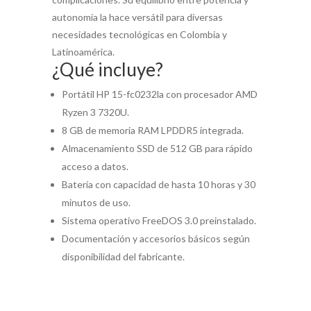
autonomía la hace versátil para diversas
necesidades tecnológicas en Colombia y
Latinoamérica.
¿Qué incluye?
Portátil HP 15-fc0232la con procesador AMD
Ryzen 3 7320U.
8 GB de memoria RAM LPDDR5 integrada.
Almacenamiento SSD de 512 GB para rápido
acceso a datos.
Batería con capacidad de hasta 10 horas y 30
minutos de uso.
Sistema operativo FreeDOS 3.0 preinstalado.
Documentación y accesorios básicos según
disponibilidad del fabricante.