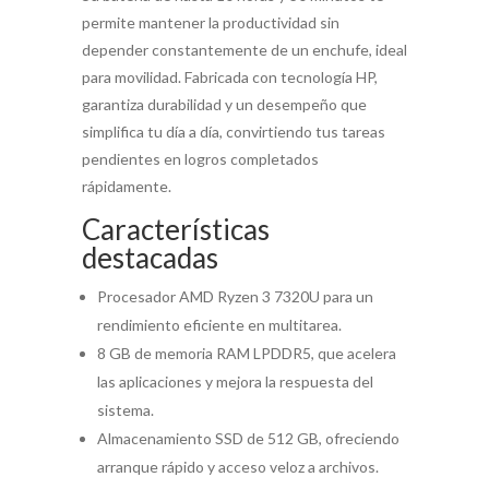
permite mantener la productividad sin
depender constantemente de un enchufe, ideal
para movilidad. Fabricada con tecnología HP,
garantiza durabilidad y un desempeño que
simplifica tu día a día, convirtiendo tus tareas
pendientes en logros completados
rápidamente.
Características
destacadas
Procesador AMD Ryzen 3 7320U para un
rendimiento eficiente en multitarea.
8 GB de memoria RAM LPDDR5, que acelera
las aplicaciones y mejora la respuesta del
sistema.
Almacenamiento SSD de 512 GB, ofreciendo
arranque rápido y acceso veloz a archivos.