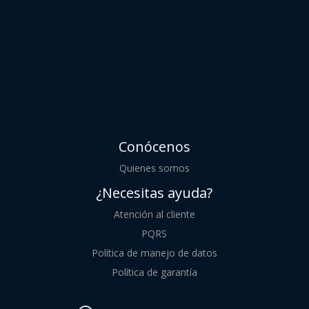
Conócenos
Quienes somos
¿Necesitas ayuda?
Atención al cliente
PQRS
Política de manejo de datos
Política de garantía