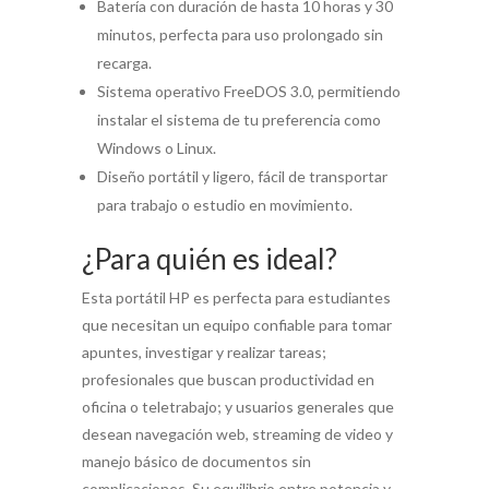
Batería con duración de hasta 10 horas y 30
minutos, perfecta para uso prolongado sin
recarga.
Sistema operativo FreeDOS 3.0, permitiendo
instalar el sistema de tu preferencia como
Windows o Linux.
Diseño portátil y ligero, fácil de transportar
para trabajo o estudio en movimiento.
¿Para quién es ideal?
Esta portátil HP es perfecta para estudiantes
que necesitan un equipo confiable para tomar
apuntes, investigar y realizar tareas;
profesionales que buscan productividad en
oficina o teletrabajo; y usuarios generales que
desean navegación web, streaming de video y
manejo básico de documentos sin
complicaciones. Su equilibrio entre potencia y