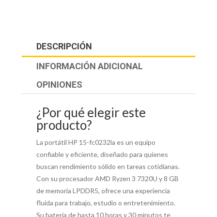
DESCRIPCIÓN
INFORMACIÓN ADICIONAL
OPINIONES
¿Por qué elegir este
producto?
La portátil HP 15-fc0232la es un equipo
confiable y eficiente, diseñado para quienes
buscan rendimiento sólido en tareas cotidianas.
Con su procesador AMD Ryzen 3 7320U y 8 GB
de memoria LPDDR5, ofrece una experiencia
fluida para trabajo, estudio o entretenimiento.
Su batería de hasta 10 horas y 30 minutos te