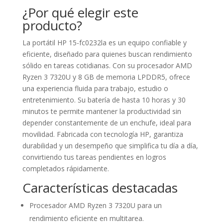
¿Por qué elegir este
producto?
La portátil HP 15-fc0232la es un equipo confiable y
eficiente, diseñado para quienes buscan rendimiento
sólido en tareas cotidianas. Con su procesador AMD
Ryzen 3 7320U y 8 GB de memoria LPDDR5, ofrece
una experiencia fluida para trabajo, estudio o
entretenimiento. Su batería de hasta 10 horas y 30
minutos te permite mantener la productividad sin
depender constantemente de un enchufe, ideal para
movilidad. Fabricada con tecnología HP, garantiza
durabilidad y un desempeño que simplifica tu día a día,
convirtiendo tus tareas pendientes en logros
completados rápidamente.
Características destacadas
Procesador AMD Ryzen 3 7320U para un
rendimiento eficiente en multitarea.