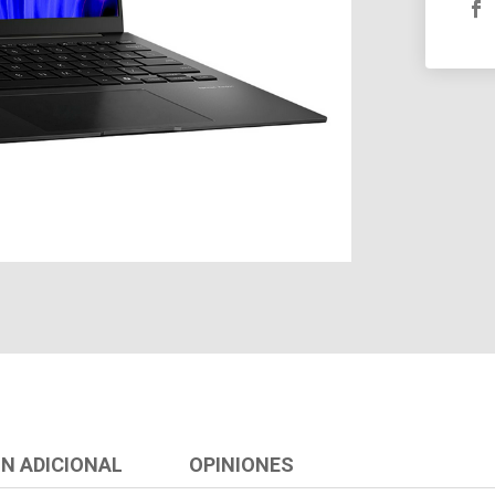
N ADICIONAL
OPINIONES