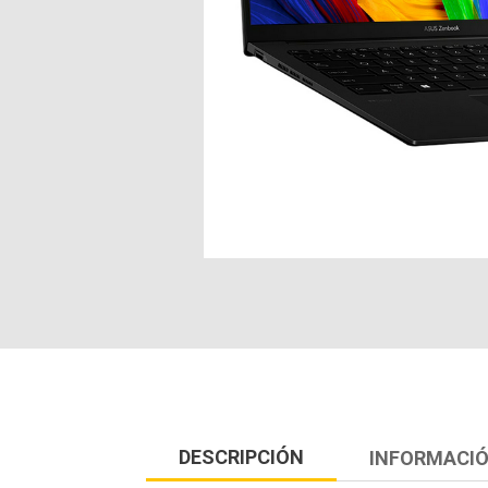
DESCRIPCIÓN
INFORMACIÓ