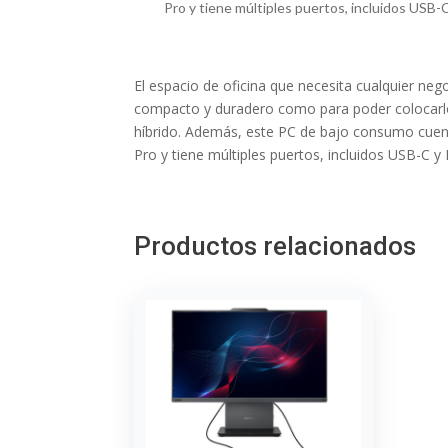
Pro y tiene múltiples puertos, incluidos USB-
El espacio de oficina que necesita cualquier ne
compacto y duradero como para poder colocarlo e
híbrido. Además, este PC de bajo consumo cuen
Pro y tiene múltiples puertos, incluidos USB-C 
Productos relacionados