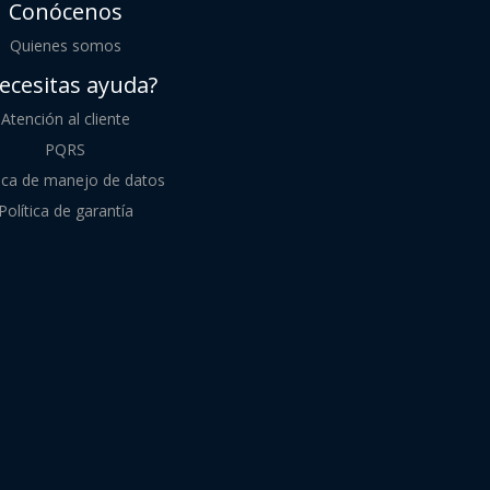
Conócenos
Quienes somos
ecesitas ayuda?
Atención al cliente
PQRS
tica de manejo de datos
Política de garantía