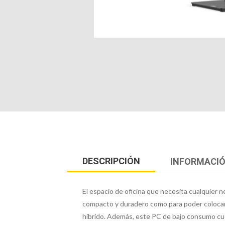
DESCRIPCIÓN
INFORMACIÓ
El espacio de oficina que necesita cualquier
compacto y duradero como para poder colocarlo 
híbrido. Además, este PC de bajo consumo cu