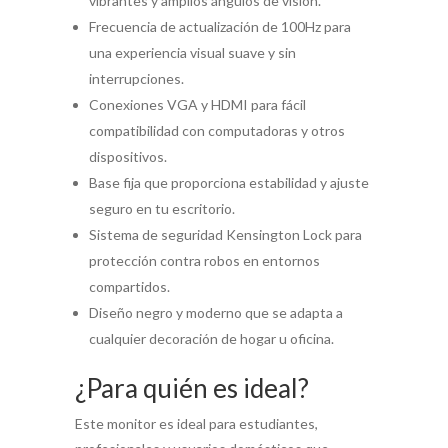
vibrantes y amplios ángulos de visión.
Frecuencia de actualización de 100Hz para
una experiencia visual suave y sin
interrupciones.
Conexiones VGA y HDMI para fácil
compatibilidad con computadoras y otros
dispositivos.
Base fija que proporciona estabilidad y ajuste
seguro en tu escritorio.
Sistema de seguridad Kensington Lock para
protección contra robos en entornos
compartidos.
Diseño negro y moderno que se adapta a
cualquier decoración de hogar u oficina.
¿Para quién es ideal?
Este monitor es ideal para estudiantes,