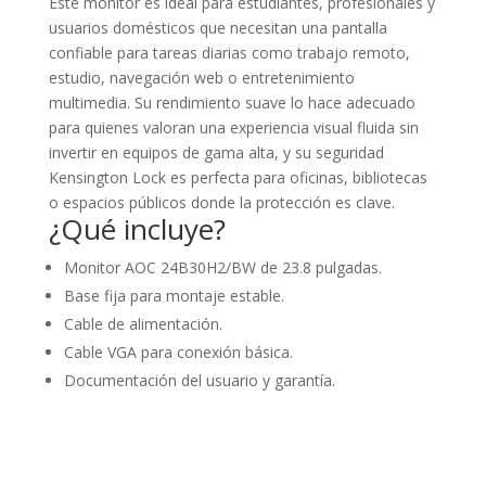
Este monitor es ideal para estudiantes, profesionales y
usuarios domésticos que necesitan una pantalla
confiable para tareas diarias como trabajo remoto,
estudio, navegación web o entretenimiento
multimedia. Su rendimiento suave lo hace adecuado
para quienes valoran una experiencia visual fluida sin
invertir en equipos de gama alta, y su seguridad
Kensington Lock es perfecta para oficinas, bibliotecas
o espacios públicos donde la protección es clave.
¿Qué incluye?
Monitor AOC 24B30H2/BW de 23.8 pulgadas.
Base fija para montaje estable.
Cable de alimentación.
Cable VGA para conexión básica.
Documentación del usuario y garantía.