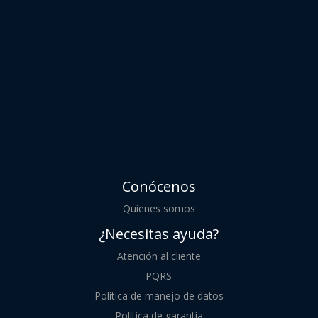
Conócenos
Quienes somos
¿Necesitas ayuda?
Atención al cliente
PQRS
Política de manejo de datos
Política de garantía