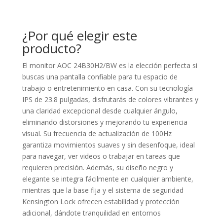
¿Por qué elegir este
producto?
El monitor AOC 24B30H2/BW es la elección perfecta si
buscas una pantalla confiable para tu espacio de
trabajo o entretenimiento en casa. Con su tecnología
IPS de 23.8 pulgadas, disfrutarás de colores vibrantes y
una claridad excepcional desde cualquier ángulo,
eliminando distorsiones y mejorando tu experiencia
visual. Su frecuencia de actualización de 100Hz
garantiza movimientos suaves y sin desenfoque, ideal
para navegar, ver videos o trabajar en tareas que
requieren precisión. Además, su diseño negro y
elegante se integra fácilmente en cualquier ambiente,
mientras que la base fija y el sistema de seguridad
Kensington Lock ofrecen estabilidad y protección
adicional, dándote tranquilidad en entornos