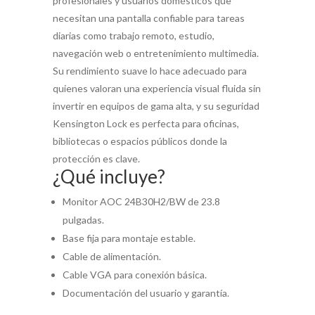
profesionales y usuarios domésticos que
necesitan una pantalla confiable para tareas
diarias como trabajo remoto, estudio,
navegación web o entretenimiento multimedia.
Su rendimiento suave lo hace adecuado para
quienes valoran una experiencia visual fluida sin
invertir en equipos de gama alta, y su seguridad
Kensington Lock es perfecta para oficinas,
bibliotecas o espacios públicos donde la
protección es clave.
¿Qué incluye?
Monitor AOC 24B30H2/BW de 23.8
pulgadas.
Base fija para montaje estable.
Cable de alimentación.
Cable VGA para conexión básica.
Documentación del usuario y garantía.