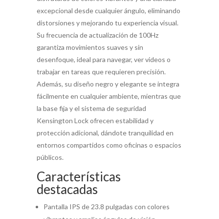
excepcional desde cualquier ángulo, eliminando
distorsiones y mejorando tu experiencia visual.
Su frecuencia de actualización de 100Hz
garantiza movimientos suaves y sin
desenfoque, ideal para navegar, ver videos o
trabajar en tareas que requieren precisión.
Además, su diseño negro y elegante se integra
fácilmente en cualquier ambiente, mientras que
la base fija y el sistema de seguridad
Kensington Lock ofrecen estabilidad y
protección adicional, dándote tranquilidad en
entornos compartidos como oficinas o espacios
públicos.
Características
destacadas
Pantalla IPS de 23.8 pulgadas con colores