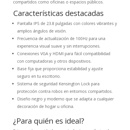
compartidos como oficinas o espacios públicos.
Características destacadas
Pantalla IPS de 23.8 pulgadas con colores vibrantes y
amplios ángulos de visión.
Frecuencia de actualización de 100Hz para una
experiencia visual suave y sin interrupciones.
Conexiones VGA y HDMI para fácil compatibilidad
con computadoras y otros dispositivos.
Base fija que proporciona estabilidad y ajuste
seguro en tu escritorio.
Sistema de seguridad Kensington Lock para
protección contra robos en entornos compartidos.
Diseño negro y moderno que se adapta a cualquier
decoración de hogar u oficina.
¿Para quién es ideal?