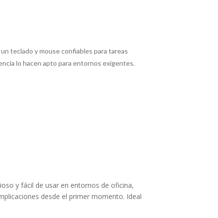
 un teclado y mouse confiables para tareas
ncia lo hacen apto para entornos exigentes.
oso y fácil de usar en entornos de oficina,
complicaciones desde el primer momento. Ideal