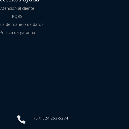
Atención al cliente
PQRS
tica de manejo de datos
Política de garantía

(57) 324 253-5274