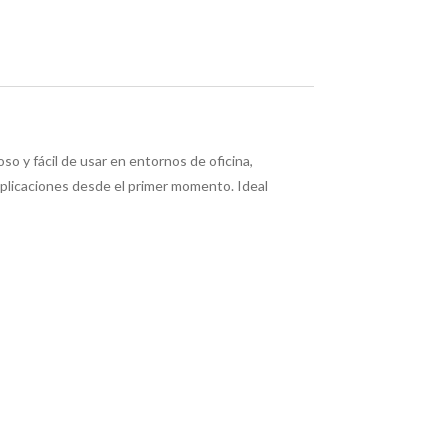
o y fácil de usar en entornos de oficina,
mplicaciones desde el primer momento. Ideal