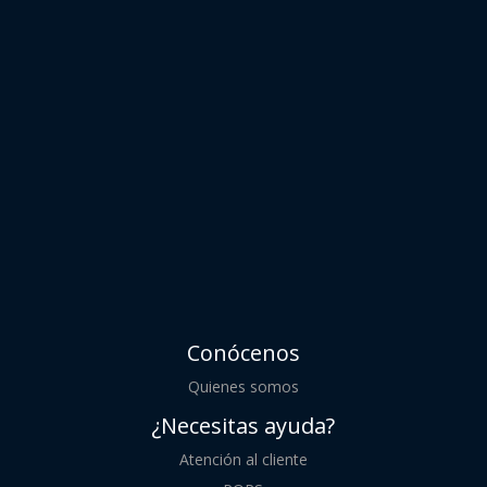
Conócenos
Quienes somos
¿Necesitas ayuda?
Atención al cliente