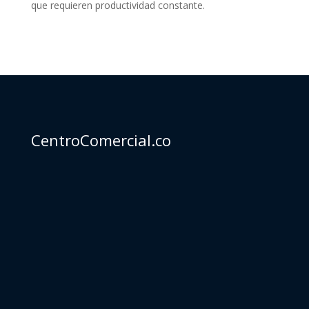
que requieren productividad constante.
CentroComercial.co