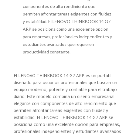
componentes de alto rendimiento que
permiten afrontar tareas exigentes con fluidez
y estabilidad. El LENOVO THINKBOOK 14 G7
ARP se posiciona como una excelente opción
para empresas, profesionales independientes y
estudiantes avanzados que requieren
productividad constante.
El LENOVO THINKBOOK 14 G7 ARP es un portátil
diseñado para usuarios profesionales que buscan un
equipo moderno, potente y confiable para el trabajo
diario. Este modelo combina un diseño empresarial
elegante con componentes de alto rendimiento que
permiten afrontar tareas exigentes con fluidez y
estabilidad. El LENOVO THINKBOOK 14 G7 ARP se
posiciona como una excelente opción para empresas,
profesionales independientes y estudiantes avanzados