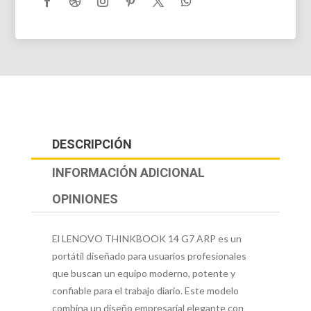
DESCRIPCIÓN
INFORMACIÓN ADICIONAL
OPINIONES
El LENOVO THINKBOOK 14 G7 ARP es un
portátil diseñado para usuarios profesionales
que buscan un equipo moderno, potente y
confiable para el trabajo diario. Este modelo
combina un diseño empresarial elegante con