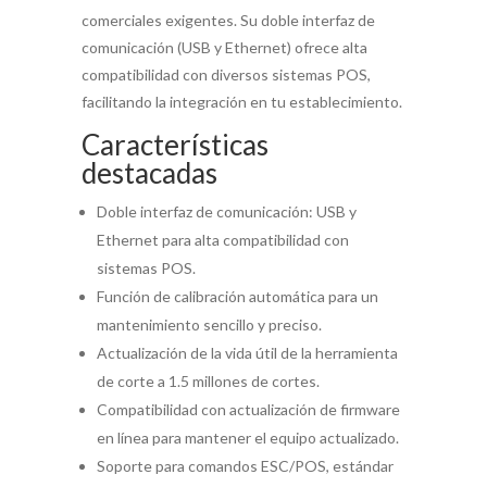
comerciales exigentes. Su doble interfaz de
comunicación (USB y Ethernet) ofrece alta
compatibilidad con diversos sistemas POS,
facilitando la integración en tu establecimiento.
Características
destacadas
Doble interfaz de comunicación: USB y
Ethernet para alta compatibilidad con
sistemas POS.
Función de calibración automática para un
mantenimiento sencillo y preciso.
Actualización de la vida útil de la herramienta
de corte a 1.5 millones de cortes.
Compatibilidad con actualización de firmware
en línea para mantener el equipo actualizado.
Soporte para comandos ESC/POS, estándar