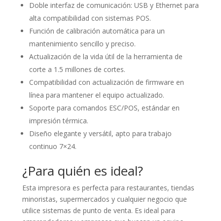
Doble interfaz de comunicación: USB y Ethernet para
alta compatibilidad con sistemas POS.
Función de calibración automática para un
mantenimiento sencillo y preciso.
Actualización de la vida útil de la herramienta de
corte a 1.5 millones de cortes.
Compatibilidad con actualización de firmware en
línea para mantener el equipo actualizado.
Soporte para comandos ESC/POS, estándar en
impresión térmica.
Diseño elegante y versátil, apto para trabajo
continuo 7×24.
¿Para quién es ideal?
Esta impresora es perfecta para restaurantes, tiendas
minoristas, supermercados y cualquier negocio que
utilice sistemas de punto de venta. Es ideal para