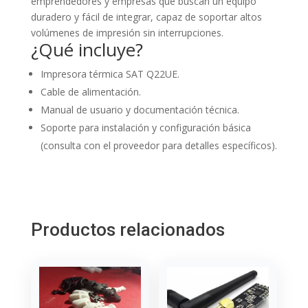
emprendedores y empresas que buscan un equipo
duradero y fácil de integrar, capaz de soportar altos
volúmenes de impresión sin interrupciones.
¿Qué incluye?
Impresora térmica SAT Q22UE.
Cable de alimentación.
Manual de usuario y documentación técnica.
Soporte para instalación y configuración básica
(consulta con el proveedor para detalles específicos).
Productos relacionados