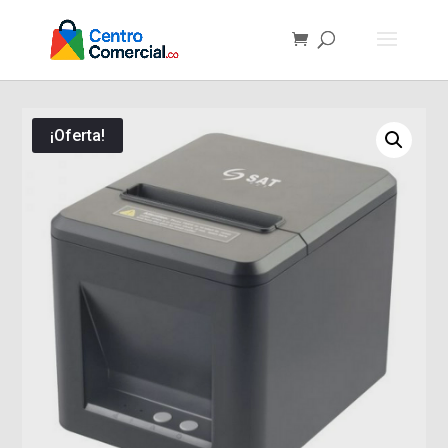
¡Oferta!