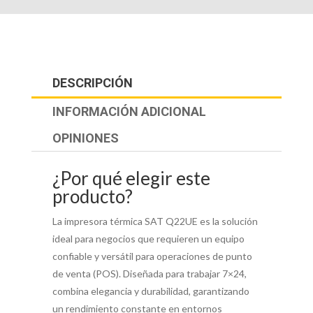
DESCRIPCIÓN
INFORMACIÓN ADICIONAL
OPINIONES
¿Por qué elegir este
producto?
La impresora térmica SAT Q22UE es la solución
ideal para negocios que requieren un equipo
confiable y versátil para operaciones de punto
de venta (POS). Diseñada para trabajar 7×24,
combina elegancia y durabilidad, garantizando
un rendimiento constante en entornos