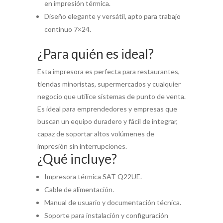
en impresión térmica.
Diseño elegante y versátil, apto para trabajo
continuo 7×24.
¿Para quién es ideal?
Esta impresora es perfecta para restaurantes,
tiendas minoristas, supermercados y cualquier
negocio que utilice sistemas de punto de venta.
Es ideal para emprendedores y empresas que
buscan un equipo duradero y fácil de integrar,
capaz de soportar altos volúmenes de
impresión sin interrupciones.
¿Qué incluye?
Impresora térmica SAT Q22UE.
Cable de alimentación.
Manual de usuario y documentación técnica.
Soporte para instalación y configuración