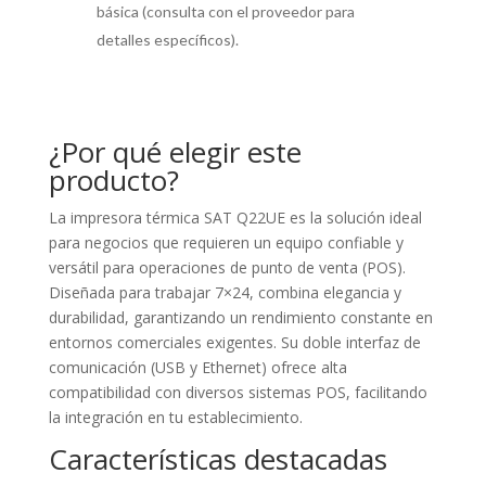
básica (consulta con el proveedor para
detalles específicos).
¿Por qué elegir este
producto?
La impresora térmica SAT Q22UE es la solución ideal
para negocios que requieren un equipo confiable y
versátil para operaciones de punto de venta (POS).
Diseñada para trabajar 7×24, combina elegancia y
durabilidad, garantizando un rendimiento constante en
entornos comerciales exigentes. Su doble interfaz de
comunicación (USB y Ethernet) ofrece alta
compatibilidad con diversos sistemas POS, facilitando
la integración en tu establecimiento.
Características destacadas