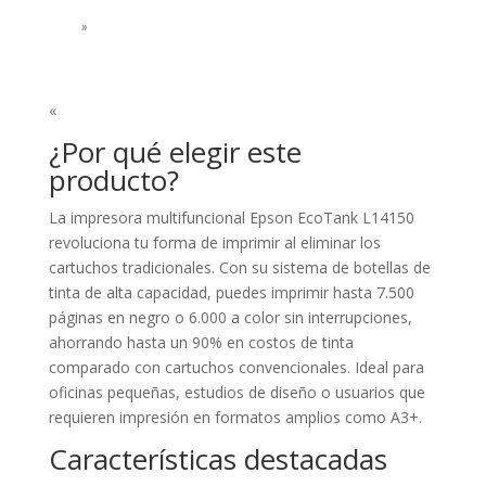
»
«
¿Por qué elegir este
producto?
La impresora multifuncional Epson EcoTank L14150
revoluciona tu forma de imprimir al eliminar los
cartuchos tradicionales. Con su sistema de botellas de
tinta de alta capacidad, puedes imprimir hasta 7.500
páginas en negro o 6.000 a color sin interrupciones,
ahorrando hasta un 90% en costos de tinta
comparado con cartuchos convencionales. Ideal para
oficinas pequeñas, estudios de diseño o usuarios que
requieren impresión en formatos amplios como A3+.
Características destacadas