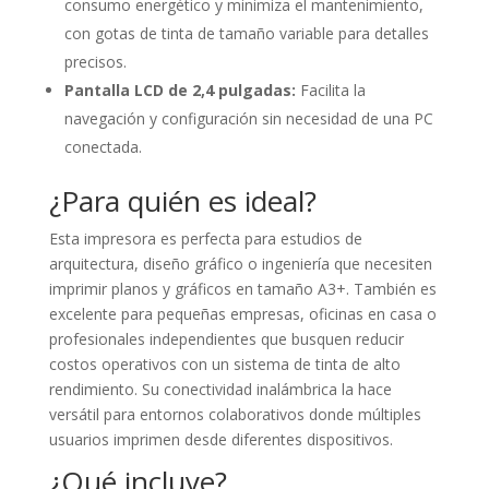
consumo energético y minimiza el mantenimiento,
con gotas de tinta de tamaño variable para detalles
precisos.
Pantalla LCD de 2,4 pulgadas:
Facilita la
navegación y configuración sin necesidad de una PC
conectada.
¿Para quién es ideal?
Esta impresora es perfecta para estudios de
arquitectura, diseño gráfico o ingeniería que necesiten
imprimir planos y gráficos en tamaño A3+. También es
excelente para pequeñas empresas, oficinas en casa o
profesionales independientes que busquen reducir
costos operativos con un sistema de tinta de alto
rendimiento. Su conectividad inalámbrica la hace
versátil para entornos colaborativos donde múltiples
usuarios imprimen desde diferentes dispositivos.
¿Qué incluye?