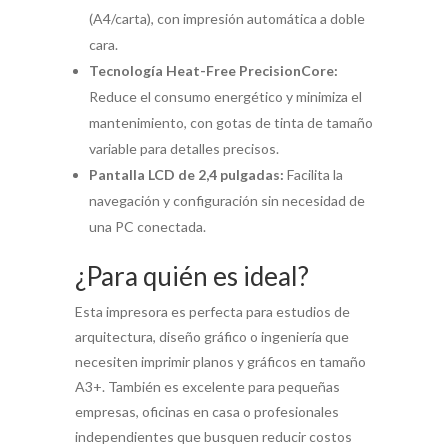
(A4/carta), con impresión automática a doble
cara.
Tecnología Heat-Free PrecisionCore:
Reduce el consumo energético y minimiza el
mantenimiento, con gotas de tinta de tamaño
variable para detalles precisos.
Pantalla LCD de 2,4 pulgadas:
Facilita la
navegación y configuración sin necesidad de
una PC conectada.
¿Para quién es ideal?
Esta impresora es perfecta para estudios de
arquitectura, diseño gráfico o ingeniería que
necesiten imprimir planos y gráficos en tamaño
A3+. También es excelente para pequeñas
empresas, oficinas en casa o profesionales
independientes que busquen reducir costos