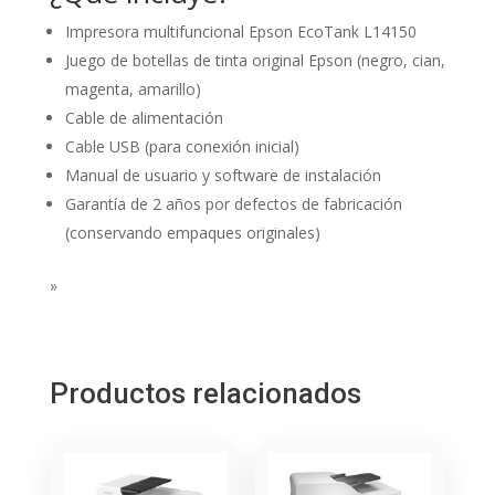
Impresora multifuncional Epson EcoTank L14150
Juego de botellas de tinta original Epson (negro, cian,
magenta, amarillo)
Cable de alimentación
Cable USB (para conexión inicial)
Manual de usuario y software de instalación
Garantía de 2 años por defectos de fabricación
(conservando empaques originales)
»
Productos relacionados