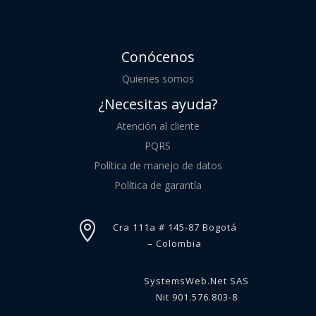
Conócenos
Quienes somos
¿Necesitas ayuda?
Atención al cliente
PQRS
Política de manejo de datos
Política de garantía

Cra 111a # 145-87 Bogotá
– Colombia
SystemsWeb.Net SAS
Nit 901.576.803-8