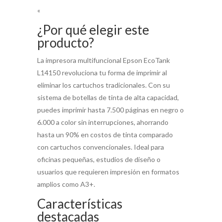
«
¿Por qué elegir este
producto?
La impresora multifuncional Epson EcoTank
L14150 revoluciona tu forma de imprimir al
eliminar los cartuchos tradicionales. Con su
sistema de botellas de tinta de alta capacidad,
puedes imprimir hasta 7.500 páginas en negro o
6.000 a color sin interrupciones, ahorrando
hasta un 90% en costos de tinta comparado
con cartuchos convencionales. Ideal para
oficinas pequeñas, estudios de diseño o
usuarios que requieren impresión en formatos
amplios como A3+.
Características
destacadas