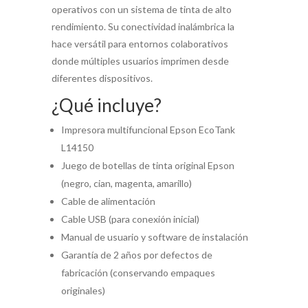
operativos con un sistema de tinta de alto
rendimiento. Su conectividad inalámbrica la
hace versátil para entornos colaborativos
donde múltiples usuarios imprimen desde
diferentes dispositivos.
¿Qué incluye?
Impresora multifuncional Epson EcoTank
L14150
Juego de botellas de tinta original Epson
(negro, cian, magenta, amarillo)
Cable de alimentación
Cable USB (para conexión inicial)
Manual de usuario y software de instalación
Garantía de 2 años por defectos de
fabricación (conservando empaques
originales)