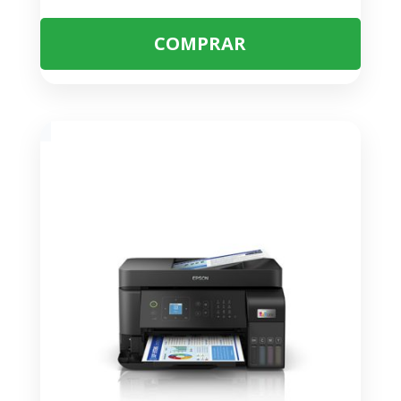
COMPRAR