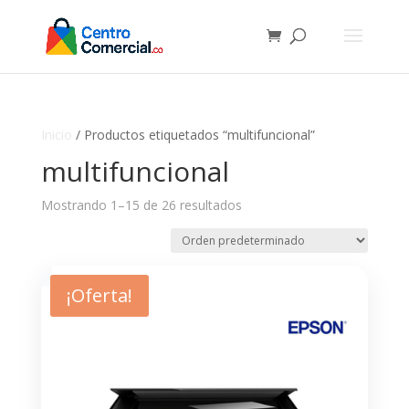
Inicio
/ Productos etiquetados “multifuncional”
multifuncional
Mostrando 1–15 de 26 resultados
¡Oferta!