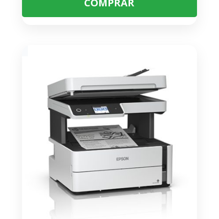
COMPRAR