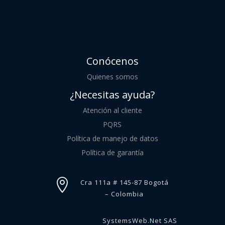
Conócenos
Quienes somos
¿Necesitas ayuda?
Atención al cliente
PQRS
Política de manejo de datos
Política de garantía

Cra 111a # 145-87 Bogotá
– Colombia
SystemsWeb.Net SAS