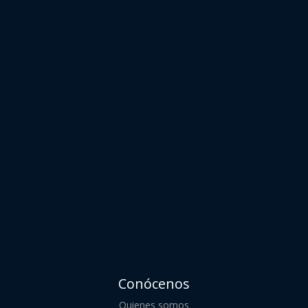
Conócenos
Quienes somos