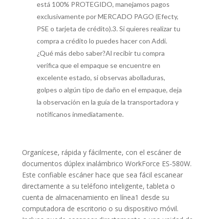
está 100% PROTEGIDO, manejamos pagos
exclusivamente por MERCADO PAGO (Efecty,
PSE o tarjeta de crédito).3. Si quieres realizar tu
compra a crédito lo puedes hacer con Addi.
¿Qué más debo saber?Al recibir tu compra
verifica que el empaque se encuentre en
excelente estado, si observas abolladuras,
golpes o algún tipo de daño en el empaque, deja
la observación en la guía de la transportadora y
notifícanos inmediatamente.
Organícese, rápida y fácilmente, con el escáner de
documentos dúplex inalámbrico WorkForce ES-580W.
Este confiable escáner hace que sea fácil escanear
directamente a su teléfono inteligente, tableta o
cuenta de almacenamiento en línea1 desde su
computadora de escritorio o su dispositivo móvil.