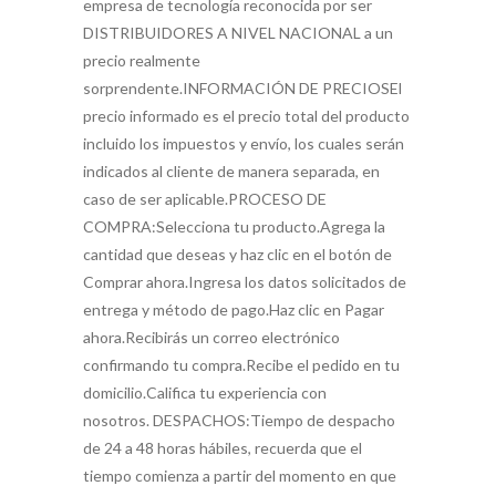
empresa de tecnología reconocida por ser
DISTRIBUIDORES A NIVEL NACIONAL a un
precio realmente
sorprendente.INFORMACIÓN DE PRECIOSEl
precio informado es el precio total del producto
incluido los impuestos y envío, los cuales serán
indicados al cliente de manera separada, en
caso de ser aplicable.PROCESO DE
COMPRA:Selecciona tu producto.Agrega la
cantidad que deseas y haz clic en el botón de
Comprar ahora.Ingresa los datos solicitados de
entrega y método de pago.Haz clic en Pagar
ahora.Recibirás un correo electrónico
confirmando tu compra.Recibe el pedido en tu
domicilio.Califica tu experiencia con
nosotros. DESPACHOS:Tiempo de despacho
de 24 a 48 horas hábiles, recuerda que el
tiempo comienza a partir del momento en que