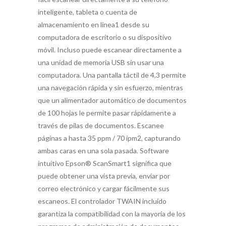
inteligente, tableta o cuenta de
almacenamiento en línea1 desde su
computadora de escritorio o su dispositivo
móvil. Incluso puede escanear directamente a
una unidad de memoria USB sin usar una
computadora. Una pantalla táctil de 4,3 permite
una navegación rápida y sin esfuerzo, mientras
que un alimentador automático de documentos
de 100 hojas le permite pasar rápidamente a
través de pilas de documentos. Escanee
páginas a hasta 35 ppm / 70 ipm2, capturando
ambas caras en una sola pasada. Software
intuitivo Epson® ScanSmart1 significa que
puede obtener una vista previa, enviar por
correo electrónico y cargar fácilmente sus
escaneos. El controlador TWAIN incluido
garantiza la compatibilidad con la mayoría de los