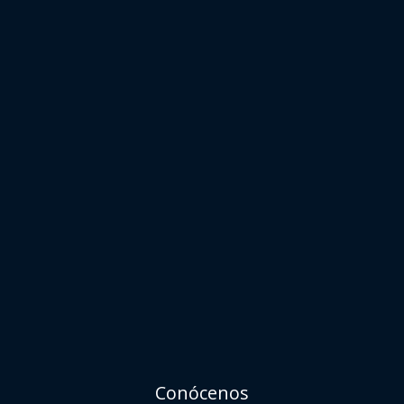
Conócenos