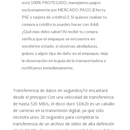
está 100% PROTEGIDO, manejamos pagos
exclusivamente por MERCADO PAGO (Efecty,
PSE o tarjeta de crédito).3. Si quieres realizar tu
compra a crédito lo puedes hacer con Addi.
¿Qué más debo saber?Al recibir tu compra
verifica que el empaque se encuentre en
excelente estado, si observas abolladuras,
golpes o algún tipo de daño en el empaque, deja
la observación en la guía de la transportadora y
notifícanos inmediatamente.
Transferencia de datos en segundos¡Te encantará
desde el principio! Con una velocidad de transferencia
de hasta 520 MB/s, el disco duro SD620 es un caballo
de carreras en la transmisión digital, ya que sólo
necesita unos 20 segundos para completar la
transferencia de un archivo de vídeo de alta definición