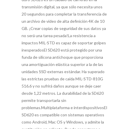
transmisión digital, ya que sólo necesita unos
20 segundos para completar la transferencia de
un archivo de vídeo de alta definición 4K de 10
GB. ¡Crear copias de seguridad de sus datos ya
no será una tarea pesada!La resistencia a
impactos MIL-STD es capaz de soportar golpes
inesperadosEl SD620 está protegido por una
funda de silicona antichoque que proporciona
una amortiguación elástica superior a la de las
unidades SSD externas estándar. Ha superado
las estrictas pruebas de caída MIL-STD-810G
516.6 y no sufrirá daños aunque se deje caer
desde 1,22 metros. La durabilidad de la SD620
permite transportarla sin
problemas.Multiplataforma e interdispositivosEl
SD620 es compatible con sistemas operativos
como Android, Mac OS y Windows, y admite la