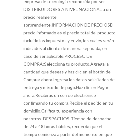
empresa de tecnología reconocida por ser
DISTRIBUIDORES A NIVEL NACIONAL a un
precio realmente
sorprendente.INFORMACIÓN DE PRECIOSEl
precio informado es el precio total del producto
incluido los impuestos y envío, los cuales serán
indicados al cliente de manera separada, en
caso de ser aplicable.PROCESO DE
COMPRA:Selecciona tu producto.Agrega la
cantidad que deseas y haz clic en el botón de
Comprar ahora.Ingresa los datos solicitados de
entrega y método de pago.Haz clic en Pagar
ahora.Recibirás un correo electrónico
confirmando tu compra.Recibe el pedido en tu
domicilio.Califica tu experiencia con
nosotros. DESPACHOS:Tiempo de despacho
de 24 a 48 horas hábiles, recuerda que el
tiempo comienza a partir del momento en que