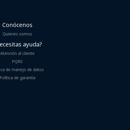
Conócenos
Quienes somos
ecesitas ayuda?
Atención al cliente
PQRS
tica de manejo de datos
Política de garantía