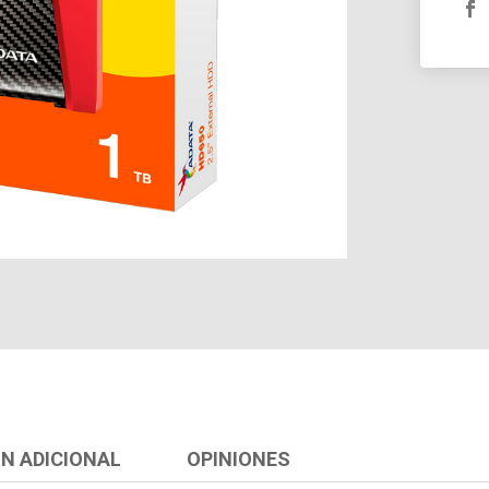
N ADICIONAL
OPINIONES