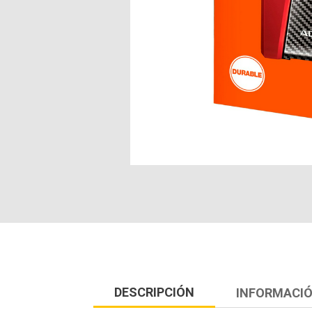
DESCRIPCIÓN
INFORMACIÓ