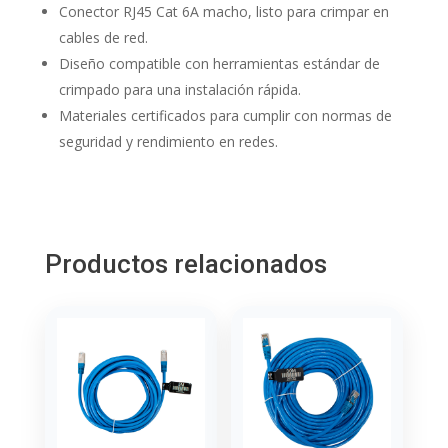
Conector RJ45 Cat 6A macho, listo para crimpar en
cables de red.
Diseño compatible con herramientas estándar de
crimpado para una instalación rápida.
Materiales certificados para cumplir con normas de
seguridad y rendimiento en redes.
Productos relacionados