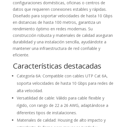
configuraciones domésticas, oficinas o centros de
datos que requieren conexiones estables y rápidas.
Diseñado para soportar velocidades de hasta 10 Gbps
en distancias de hasta 100 metros, garantiza un
rendimiento óptimo en redes modernas. Su
construcción robusta y materiales de calidad aseguran
durabilidad y una instalación sencilla, ayudándote a
mantener una infraestructura de red confiable y
eficiente.
Características destacadas
Categoría 6A: Compatible con cables UTP Cat 6A,
soporta velocidades de hasta 10 Gbps para redes de
alta velocidad.
Versatilidad de cable: Válido para cable flexible y
rígido, con rango de 22 a 26 AWG, adaptándose a
diferentes tipos de instalaciones.
Materiales de calidad: Housing de alto impacto y