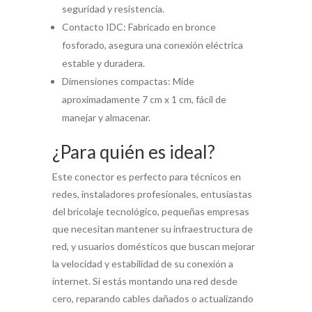
seguridad y resistencia.
Contacto IDC: Fabricado en bronce
fosforado, asegura una conexión eléctrica
estable y duradera.
Dimensiones compactas: Mide
aproximadamente 7 cm x 1 cm, fácil de
manejar y almacenar.
¿Para quién es ideal?
Este conector es perfecto para técnicos en
redes, instaladores profesionales, entusiastas
del bricolaje tecnológico, pequeñas empresas
que necesitan mantener su infraestructura de
red, y usuarios domésticos que buscan mejorar
la velocidad y estabilidad de su conexión a
internet. Si estás montando una red desde
cero, reparando cables dañados o actualizando