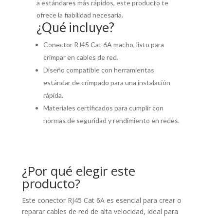
a estándares más rápidos, este producto te
ofrece la fiabilidad necesaria.
¿Qué incluye?
Conector RJ45 Cat 6A macho, listo para
crimpar en cables de red.
Diseño compatible con herramientas
estándar de crimpado para una instalación
rápida.
Materiales certificados para cumplir con
normas de seguridad y rendimiento en redes.
¿Por qué elegir este
producto?
Este conector RJ45 Cat 6A es esencial para crear o
reparar cables de red de alta velocidad, ideal para