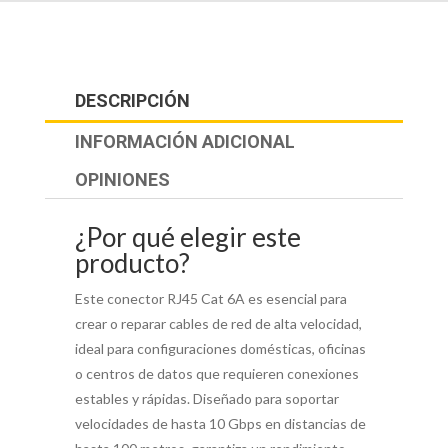
DESCRIPCIÓN
INFORMACIÓN ADICIONAL
OPINIONES
¿Por qué elegir este
producto?
Este conector RJ45 Cat 6A es esencial para
crear o reparar cables de red de alta velocidad,
ideal para configuraciones domésticas, oficinas
o centros de datos que requieren conexiones
estables y rápidas. Diseñado para soportar
velocidades de hasta 10 Gbps en distancias de