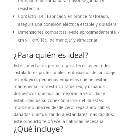
retardante de llama para mayor seguridad y
resistencia.
Contacto IDC: Fabricado en bronce fosforado,
asegura una conexión eléctrica estable y duradera.
Dimensiones compactas: Mide aproximadamente 7
cm x 1 cm, fácil de manejar y almacenar.
¿Para quién es ideal?
Este conector es perfecto para técnicos en redes,
instaladores profesionales, entusiastas del bricolaje
tecnológico, pequeñas empresas que necesitan
mantener su infraestructura de red, y usuarios
domésticos que buscan mejorar la velocidad y
estabilidad de su conexión a internet. Si estás
montando una red desde cero, reparando cables
dañados o actualizando a estándares más rápidos,
este producto te ofrece la fiabilidad necesaria.
¿Qué incluye?