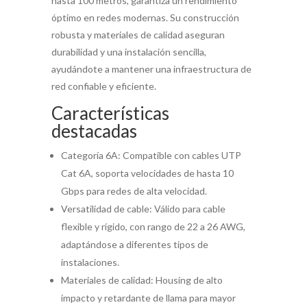
hasta 100 metros, garantiza un rendimiento
óptimo en redes modernas. Su construcción
robusta y materiales de calidad aseguran
durabilidad y una instalación sencilla,
ayudándote a mantener una infraestructura de
red confiable y eficiente.
Características
destacadas
Categoría 6A: Compatible con cables UTP
Cat 6A, soporta velocidades de hasta 10
Gbps para redes de alta velocidad.
Versatilidad de cable: Válido para cable
flexible y rígido, con rango de 22 a 26 AWG,
adaptándose a diferentes tipos de
instalaciones.
Materiales de calidad: Housing de alto
impacto y retardante de llama para mayor