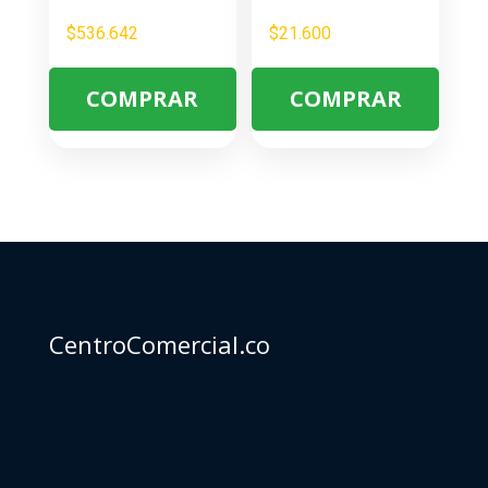
$
536.642
$
21.600
COMPRAR
COMPRAR
CentroComercial.co