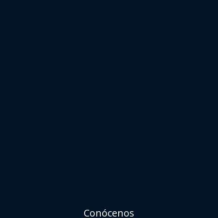
Conócenos