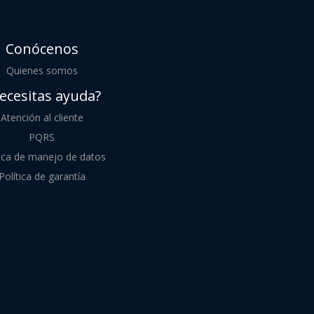
Conócenos
Quienes somos
ecesitas ayuda?
Atención al cliente
PQRS
tica de manejo de datos
Política de garantía