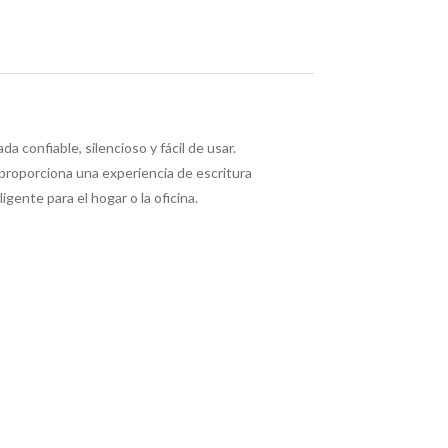
confiable, silencioso y fácil de usar.
 proporciona una experiencia de escritura
gente para el hogar o la oficina.