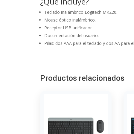
¿Qué incluye?
Teclado inalámbrico Logitech MK220.
Mouse óptico inalámbrico.
Receptor USB unificador.
Documentación del usuario.
Pilas: dos AAA para el teclado y dos AA para 
Productos relacionados