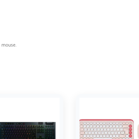
el mouse.