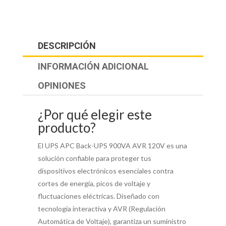
DESCRIPCIÓN
INFORMACIÓN ADICIONAL
OPINIONES
¿Por qué elegir este
producto?
El UPS APC Back-UPS 900VA AVR 120V es una
solución confiable para proteger tus
dispositivos electrónicos esenciales contra
cortes de energía, picos de voltaje y
fluctuaciones eléctricas. Diseñado con
tecnología interactiva y AVR (Regulación
Automática de Voltaje), garantiza un suministro