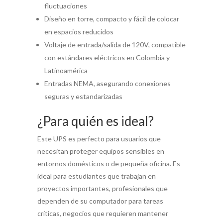
fluctuaciones
Diseño en torre, compacto y fácil de colocar
en espacios reducidos
Voltaje de entrada/salida de 120V, compatible
con estándares eléctricos en Colombia y
Latinoamérica
Entradas NEMA, asegurando conexiones
seguras y estandarizadas
¿Para quién es ideal?
Este UPS es perfecto para usuarios que
necesitan proteger equipos sensibles en
entornos domésticos o de pequeña oficina. Es
ideal para estudiantes que trabajan en
proyectos importantes, profesionales que
dependen de su computador para tareas
críticas, negocios que requieren mantener