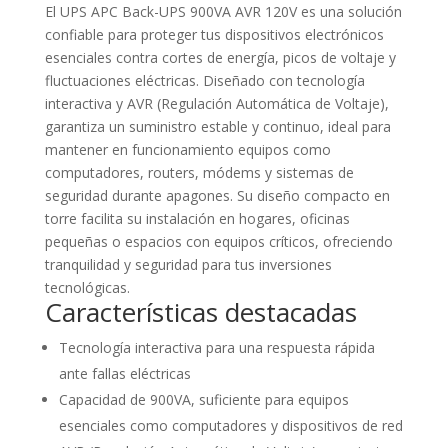
El UPS APC Back-UPS 900VA AVR 120V es una solución
confiable para proteger tus dispositivos electrónicos
esenciales contra cortes de energía, picos de voltaje y
fluctuaciones eléctricas. Diseñado con tecnología
interactiva y AVR (Regulación Automática de Voltaje),
garantiza un suministro estable y continuo, ideal para
mantener en funcionamiento equipos como
computadores, routers, módems y sistemas de
seguridad durante apagones. Su diseño compacto en
torre facilita su instalación en hogares, oficinas
pequeñas o espacios con equipos críticos, ofreciendo
tranquilidad y seguridad para tus inversiones
tecnológicas.
Características destacadas
Tecnología interactiva para una respuesta rápida
ante fallas eléctricas
Capacidad de 900VA, suficiente para equipos
esenciales como computadores y dispositivos de red