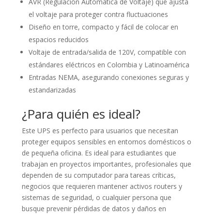
AVR (Regulación Automática de Voltaje) que ajusta
el voltaje para proteger contra fluctuaciones
Diseño en torre, compacto y fácil de colocar en
espacios reducidos
Voltaje de entrada/salida de 120V, compatible con
estándares eléctricos en Colombia y Latinoamérica
Entradas NEMA, asegurando conexiones seguras y
estandarizadas
¿Para quién es ideal?
Este UPS es perfecto para usuarios que necesitan
proteger equipos sensibles en entornos domésticos o
de pequeña oficina. Es ideal para estudiantes que
trabajan en proyectos importantes, profesionales que
dependen de su computador para tareas críticas,
negocios que requieren mantener activos routers y
sistemas de seguridad, o cualquier persona que
busque prevenir pérdidas de datos y daños en