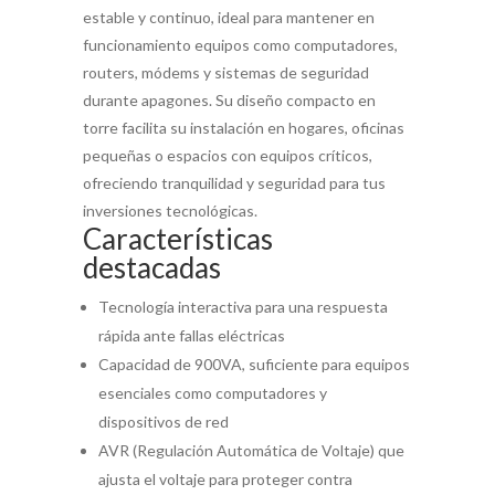
estable y continuo, ideal para mantener en
funcionamiento equipos como computadores,
routers, módems y sistemas de seguridad
durante apagones. Su diseño compacto en
torre facilita su instalación en hogares, oficinas
pequeñas o espacios con equipos críticos,
ofreciendo tranquilidad y seguridad para tus
inversiones tecnológicas.
Características
destacadas
Tecnología interactiva para una respuesta
rápida ante fallas eléctricas
Capacidad de 900VA, suficiente para equipos
esenciales como computadores y
dispositivos de red
AVR (Regulación Automática de Voltaje) que
ajusta el voltaje para proteger contra