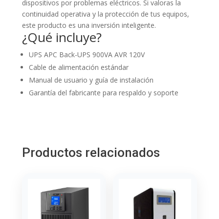
dispositivos por problemas eléctricos. Si valoras la
continuidad operativa y la protección de tus equipos,
este producto es una inversión inteligente.
¿Qué incluye?
UPS APC Back-UPS 900VA AVR 120V
Cable de alimentación estándar
Manual de usuario y guía de instalación
Garantía del fabricante para respaldo y soporte
Productos relacionados