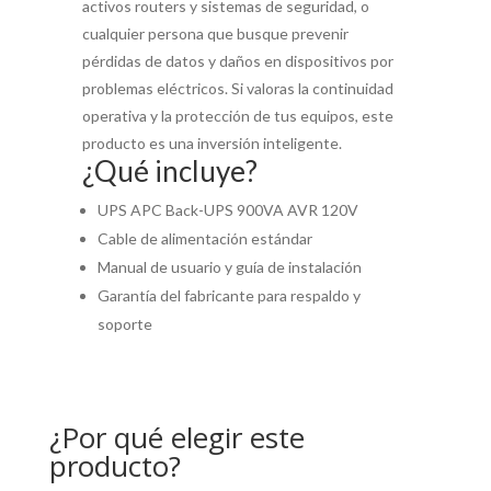
activos routers y sistemas de seguridad, o
cualquier persona que busque prevenir
pérdidas de datos y daños en dispositivos por
problemas eléctricos. Si valoras la continuidad
operativa y la protección de tus equipos, este
producto es una inversión inteligente.
¿Qué incluye?
UPS APC Back-UPS 900VA AVR 120V
Cable de alimentación estándar
Manual de usuario y guía de instalación
Garantía del fabricante para respaldo y
soporte
¿Por qué elegir este
producto?