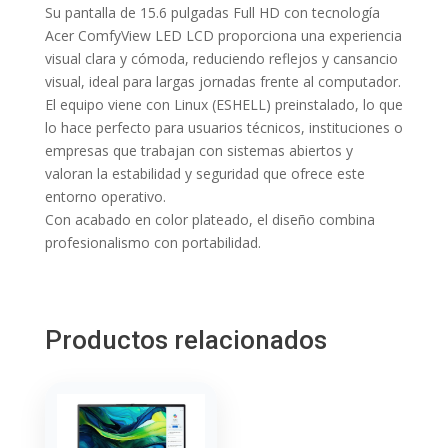
Su pantalla de 15.6 pulgadas Full HD con tecnología
Acer ComfyView LED LCD proporciona una experiencia
visual clara y cómoda, reduciendo reflejos y cansancio
visual, ideal para largas jornadas frente al computador.
El equipo viene con Linux (ESHELL) preinstalado, lo que
lo hace perfecto para usuarios técnicos, instituciones o
empresas que trabajan con sistemas abiertos y
valoran la estabilidad y seguridad que ofrece este
entorno operativo.
Con acabado en color plateado, el diseño combina
profesionalismo con portabilidad.
Productos relacionados