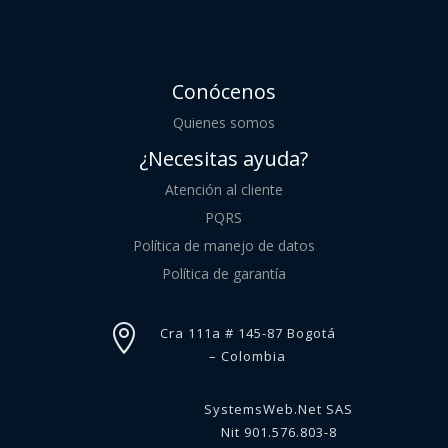
Conócenos
Quienes somos
¿Necesitas ayuda?
Atención al cliente
PQRS
Política de manejo de datos
Política de garantía

Cra 111a # 145-87 Bogotá
– Colombia
SystemsWeb.Net SAS
Nit 901.576.803-8