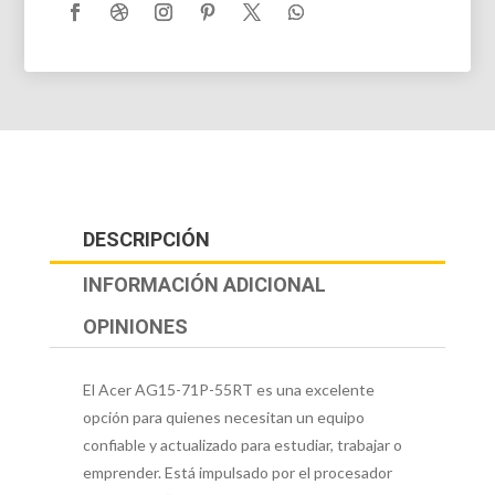
DESCRIPCIÓN
INFORMACIÓN ADICIONAL
OPINIONES
El Acer AG15-71P-55RT es una excelente
opción para quienes necesitan un equipo
confiable y actualizado para estudiar, trabajar o
emprender. Está impulsado por el procesador