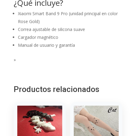
¿Qué incluye?
Xiaomi Smart Band 9 Pro (unidad principal en color
Rose Gold)
Correa ajustable de silicona suave
Cargador magnético
Manual de usuario y garantía
»
Productos relacionados