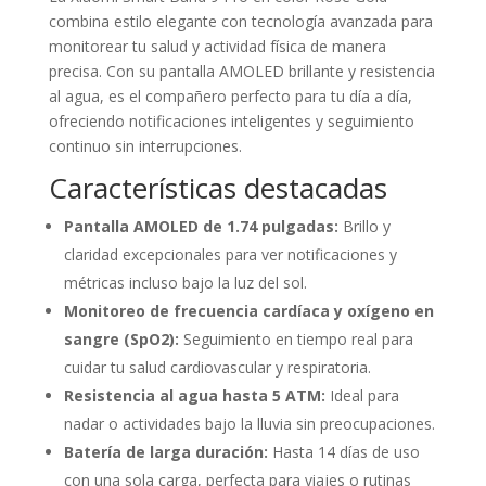
combina estilo elegante con tecnología avanzada para
monitorear tu salud y actividad física de manera
precisa. Con su pantalla AMOLED brillante y resistencia
al agua, es el compañero perfecto para tu día a día,
ofreciendo notificaciones inteligentes y seguimiento
continuo sin interrupciones.
Características destacadas
Pantalla AMOLED de 1.74 pulgadas:
Brillo y
claridad excepcionales para ver notificaciones y
métricas incluso bajo la luz del sol.
Monitoreo de frecuencia cardíaca y oxígeno en
sangre (SpO2):
Seguimiento en tiempo real para
cuidar tu salud cardiovascular y respiratoria.
Resistencia al agua hasta 5 ATM:
Ideal para
nadar o actividades bajo la lluvia sin preocupaciones.
Batería de larga duración:
Hasta 14 días de uso
con una sola carga, perfecta para viajes o rutinas