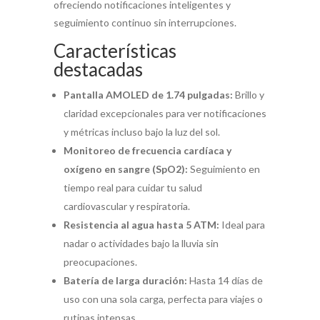
ofreciendo notificaciones inteligentes y
seguimiento continuo sin interrupciones.
Características
destacadas
Pantalla AMOLED de 1.74 pulgadas:
Brillo y
claridad excepcionales para ver notificaciones
y métricas incluso bajo la luz del sol.
Monitoreo de frecuencia cardíaca y
oxígeno en sangre (SpO2):
Seguimiento en
tiempo real para cuidar tu salud
cardiovascular y respiratoria.
Resistencia al agua hasta 5 ATM:
Ideal para
nadar o actividades bajo la lluvia sin
preocupaciones.
Batería de larga duración:
Hasta 14 días de
uso con una sola carga, perfecta para viajes o
rutinas intensas.