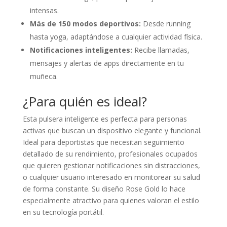
intensas.
Más de 150 modos deportivos:
Desde running
hasta yoga, adaptándose a cualquier actividad física.
Notificaciones inteligentes:
Recibe llamadas,
mensajes y alertas de apps directamente en tu
muñeca.
¿Para quién es ideal?
Esta pulsera inteligente es perfecta para personas
activas que buscan un dispositivo elegante y funcional.
Ideal para deportistas que necesitan seguimiento
detallado de su rendimiento, profesionales ocupados
que quieren gestionar notificaciones sin distracciones,
o cualquier usuario interesado en monitorear su salud
de forma constante. Su diseño Rose Gold lo hace
especialmente atractivo para quienes valoran el estilo
en su tecnología portátil.