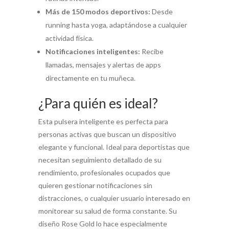
Más de 150 modos deportivos:
Desde
running hasta yoga, adaptándose a cualquier
actividad física.
Notificaciones inteligentes:
Recibe
llamadas, mensajes y alertas de apps
directamente en tu muñeca.
¿Para quién es ideal?
Esta pulsera inteligente es perfecta para
personas activas que buscan un dispositivo
elegante y funcional. Ideal para deportistas que
necesitan seguimiento detallado de su
rendimiento, profesionales ocupados que
quieren gestionar notificaciones sin
distracciones, o cualquier usuario interesado en
monitorear su salud de forma constante. Su
diseño Rose Gold lo hace especialmente