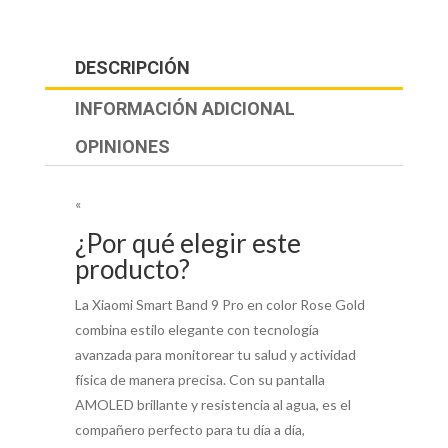
DESCRIPCIÓN
INFORMACIÓN ADICIONAL
OPINIONES
«
¿Por qué elegir este
producto?
La Xiaomi Smart Band 9 Pro en color Rose Gold
combina estilo elegante con tecnología
avanzada para monitorear tu salud y actividad
física de manera precisa. Con su pantalla
AMOLED brillante y resistencia al agua, es el
compañero perfecto para tu día a día,