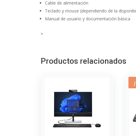
Cable de alimentación
Teclado y mouse (dependiendo de la disponibil
Manual de usuario y documentación básica
»
Productos relacionados