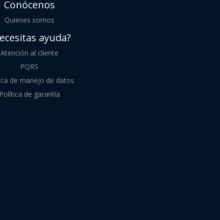
Conócenos
Quienes somos
ecesitas ayuda?
Atención al cliente
PQRS
tica de manejo de datos
Política de garantía