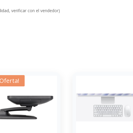
idad, verificar con el vendedor)
¡Oferta!