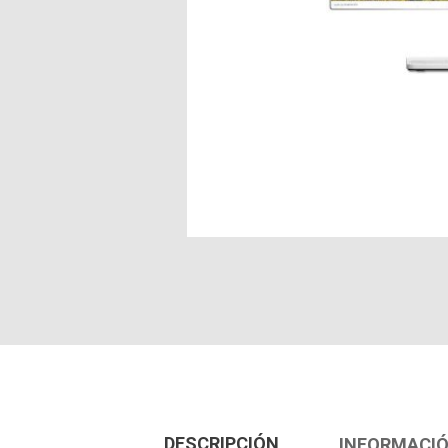
DESCRIPCIÓN
INFORMACIÓ