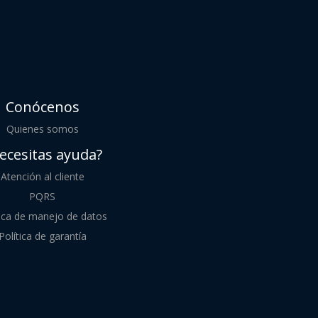
Conócenos
Quienes somos
ecesitas ayuda?
Atención al cliente
PQRS
tica de manejo de datos
Política de garantía