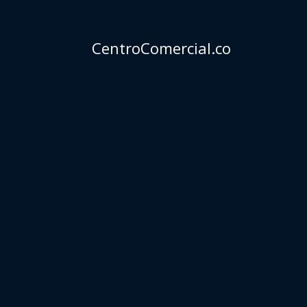
CentroComercial.co