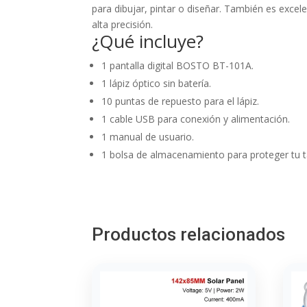
para dibujar, pintar o diseñar. También es exce
alta precisión.
¿Qué incluye?
1 pantalla digital BOSTO BT-101A.
1 lápiz óptico sin batería.
10 puntas de repuesto para el lápiz.
1 cable USB para conexión y alimentación.
1 manual de usuario.
1 bolsa de almacenamiento para proteger tu t
Productos relacionados