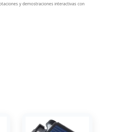
notaciones y demostraciones interactivas con