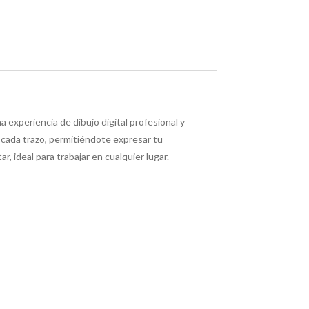
experiencia de dibujo digital profesional y
en cada trazo, permitiéndote expresar tu
r, ideal para trabajar en cualquier lugar.