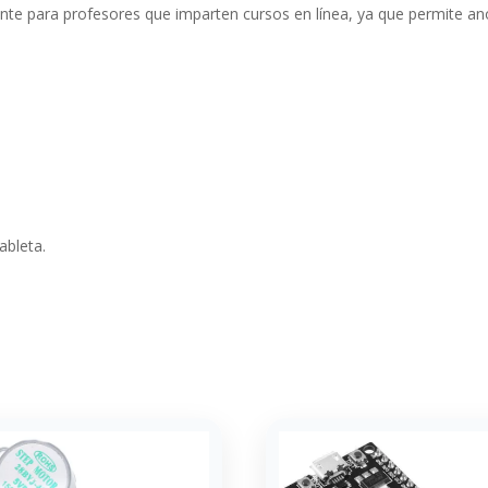
lente para profesores que imparten cursos en línea, ya que permite a
ableta.