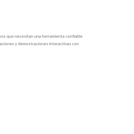
ativos que necesitan una herramienta confiable
otaciones y demostraciones interactivas con