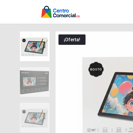
¡Oferta!