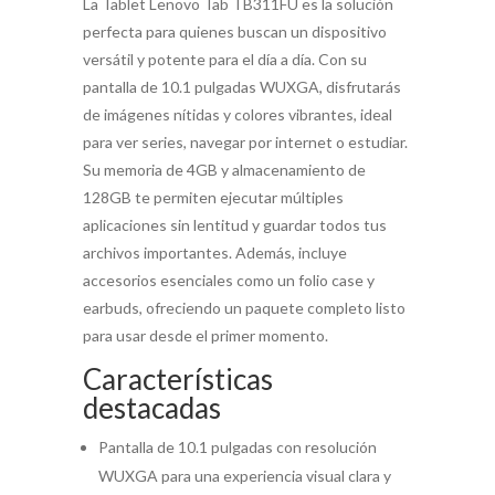
La Tablet Lenovo Tab TB311FU es la solución
perfecta para quienes buscan un dispositivo
versátil y potente para el día a día. Con su
pantalla de 10.1 pulgadas WUXGA, disfrutarás
de imágenes nítidas y colores vibrantes, ideal
para ver series, navegar por internet o estudiar.
Su memoria de 4GB y almacenamiento de
128GB te permiten ejecutar múltiples
aplicaciones sin lentitud y guardar todos tus
archivos importantes. Además, incluye
accesorios esenciales como un folio case y
earbuds, ofreciendo un paquete completo listo
para usar desde el primer momento.
Características
destacadas
Pantalla de 10.1 pulgadas con resolución
WUXGA para una experiencia visual clara y