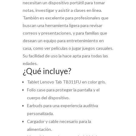
necesitan un dispositivo portátil para tomar
notas, investigar y asistir a clases en línea.
También es excelente para profesionales que
buscan una herramienta ligera para revisar
correos y presentaciones, y para familias que
desean un equipo para entretenimiento en
casa, como ver películas o jugar juegos casuales.
Su facilidad de uso la hace apta para todas las
edades.
¿Qué incluye?
Tablet Lenovo Tab TB311FU en color gris.
Folio case para proteger la pantalla y el
cuerpo del dispositivo.
Earbuds para una experiencia auditiva
personalizada.
Cargador y cable necesario para la
alimentación.