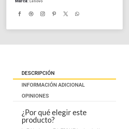
Marca:
Lenovo
DESCRIPCIÓN
INFORMACIÓN ADICIONAL
OPINIONES
¿Por qué elegir este
producto?