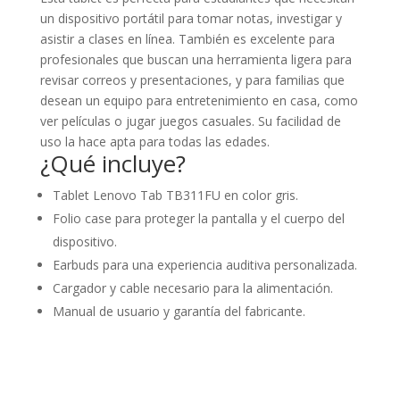
un dispositivo portátil para tomar notas, investigar y
asistir a clases en línea. También es excelente para
profesionales que buscan una herramienta ligera para
revisar correos y presentaciones, y para familias que
desean un equipo para entretenimiento en casa, como
ver películas o jugar juegos casuales. Su facilidad de
uso la hace apta para todas las edades.
¿Qué incluye?
Tablet Lenovo Tab TB311FU en color gris.
Folio case para proteger la pantalla y el cuerpo del
dispositivo.
Earbuds para una experiencia auditiva personalizada.
Cargador y cable necesario para la alimentación.
Manual de usuario y garantía del fabricante.