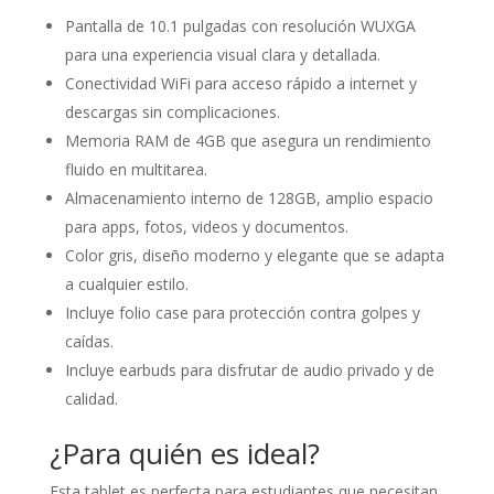
Pantalla de 10.1 pulgadas con resolución WUXGA
para una experiencia visual clara y detallada.
Conectividad WiFi para acceso rápido a internet y
descargas sin complicaciones.
Memoria RAM de 4GB que asegura un rendimiento
fluido en multitarea.
Almacenamiento interno de 128GB, amplio espacio
para apps, fotos, videos y documentos.
Color gris, diseño moderno y elegante que se adapta
a cualquier estilo.
Incluye folio case para protección contra golpes y
caídas.
Incluye earbuds para disfrutar de audio privado y de
calidad.
¿Para quién es ideal?
Esta tablet es perfecta para estudiantes que necesitan