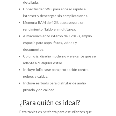
detallada.
Conectividad WiFi para acceso rápido a
internet y descargas sin complicaciones.
Memoria RAM de 4GB que asegura un
rendimiento fluido en multitarea.
Almacenamiento interno de 128GB, amplio
espacio para apps, fotos, videos y
documentos.
Color gris, diseño moderno y elegante que se
adapta a cualquier estilo.
Incluye folio case para protección contra
golpes y caídas.
Incluye earbuds para disfrutar de audio
privado y de calidad.
¿Para quién es ideal?
Esta tablet es perfecta para estudiantes que