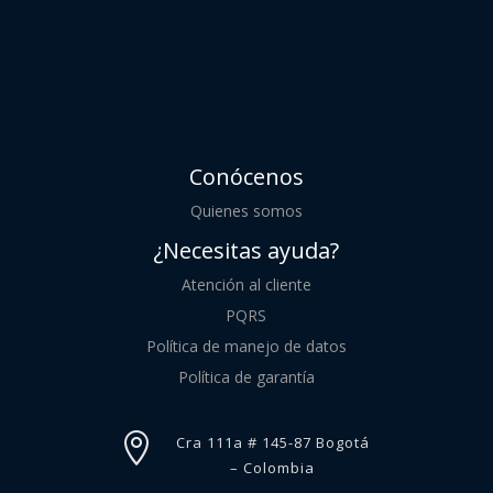
Conócenos
Quienes somos
¿Necesitas ayuda?
Atención al cliente
PQRS
Política de manejo de datos
Política de garantía

Cra 111a # 145-87 Bogotá
– Colombia