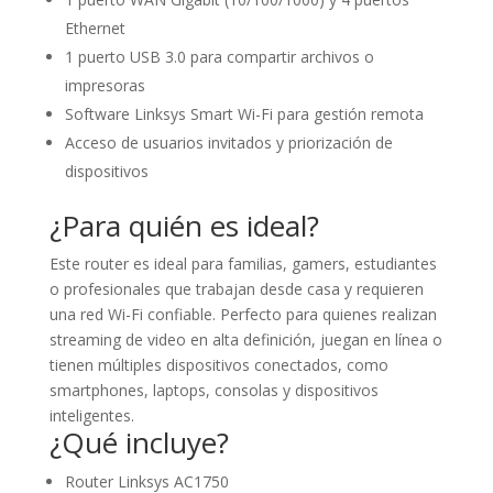
Ethernet
1 puerto USB 3.0 para compartir archivos o
impresoras
Software Linksys Smart Wi-Fi para gestión remota
Acceso de usuarios invitados y priorización de
dispositivos
¿Para quién es ideal?
Este router es ideal para familias, gamers, estudiantes
o profesionales que trabajan desde casa y requieren
una red Wi-Fi confiable. Perfecto para quienes realizan
streaming de video en alta definición, juegan en línea o
tienen múltiples dispositivos conectados, como
smartphones, laptops, consolas y dispositivos
inteligentes.
¿Qué incluye?
Router Linksys AC1750