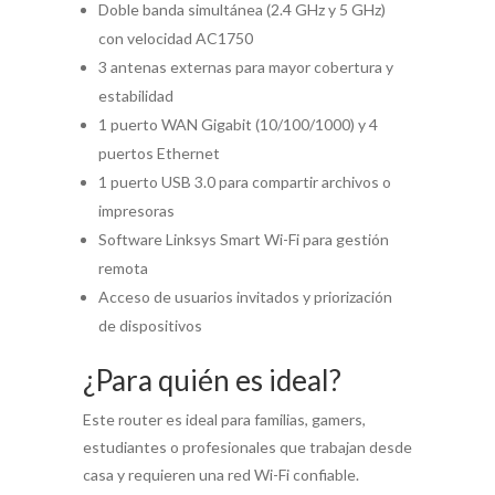
Doble banda simultánea (2.4 GHz y 5 GHz)
con velocidad AC1750
3 antenas externas para mayor cobertura y
estabilidad
1 puerto WAN Gigabit (10/100/1000) y 4
puertos Ethernet
1 puerto USB 3.0 para compartir archivos o
impresoras
Software Linksys Smart Wi-Fi para gestión
remota
Acceso de usuarios invitados y priorización
de dispositivos
¿Para quién es ideal?
Este router es ideal para familias, gamers,
estudiantes o profesionales que trabajan desde
casa y requieren una red Wi-Fi confiable.