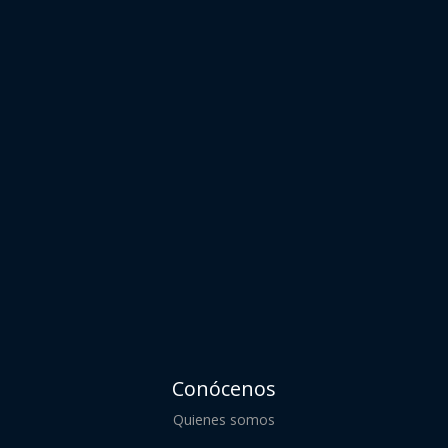
Conócenos
Quienes somos