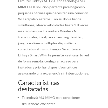
El router Linksys AC1750 con tecnología MU-
MIMO es la solución perfecta para hogares y
pequeñas oficinas que necesitan una conexión
Wi-Fi rápida y estable. Con su doble banda
simultánea, ofrece velocidades hasta 2.8 veces
más rápidas que los routers Wireless N
tradicionales, ideal para streaming de video,
juegos en línea y múltiples dispositivos
conectados al mismo tiempo. Su software
Linksys Smart Wi-Fi te permite gestionar tu red
de forma remota, configurar acceso para
invitados y priorizar dispositivos críticos,
asegurando una experiencia sin interrupciones.
Características
destacadas
Tecnología MU-MIMO para conexiones
simultáneas eficientes