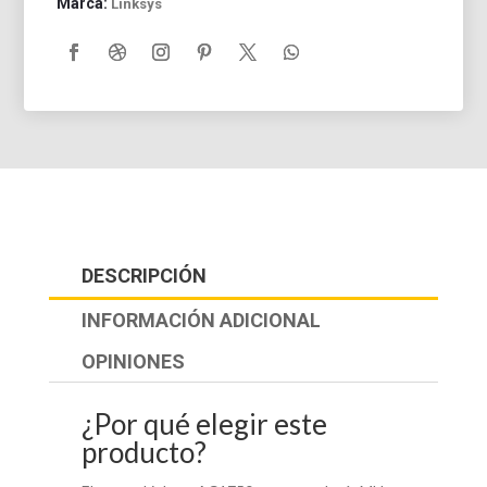
Marca:
Linksys
DESCRIPCIÓN
INFORMACIÓN ADICIONAL
OPINIONES
¿Por qué elegir este
producto?