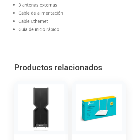
3 antenas externas
Cable de alimentación
Cable Ethernet
Guía de inicio rápido
Productos relacionados