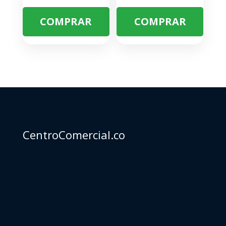
COMPRAR
COMPRAR
CentroComercial.co