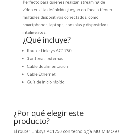
Perfecto para quienes realizan streaming de
video en alta definición, juegan en línea o tienen
múltiples dispositivos conectados, como
smartphones, laptops, consolas y dispositivos
inteligentes.
¿Qué incluye?
Router Linksys AC1750
3 antenas externas
Cable de alimentación
Cable Ethernet
Guía de inicio rápido
¿Por qué elegir este
producto?
El router Linksys AC1750 con tecnología MU-MIMO es