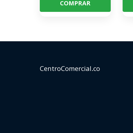
COMPRAR
CentroComercial.co