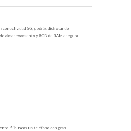
 conectividad 5G, podrás disfrutar de
6GB de almacenamiento y 8GB de RAM asegura
ento. Si buscas un teléfono con gran