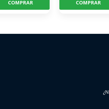
COMPRAR
COMPRAR
¿N