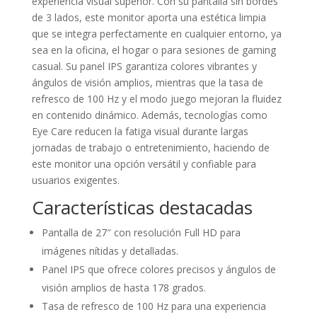
experiencia visual superior. Con su pantalla sin bordes
de 3 lados, este monitor aporta una estética limpia
que se integra perfectamente en cualquier entorno, ya
sea en la oficina, el hogar o para sesiones de gaming
casual. Su panel IPS garantiza colores vibrantes y
ángulos de visión amplios, mientras que la tasa de
refresco de 100 Hz y el modo juego mejoran la fluidez
en contenido dinámico. Además, tecnologías como
Eye Care reducen la fatiga visual durante largas
jornadas de trabajo o entretenimiento, haciendo de
este monitor una opción versátil y confiable para
usuarios exigentes.
Características destacadas
Pantalla de 27″ con resolución Full HD para
imágenes nítidas y detalladas.
Panel IPS que ofrece colores precisos y ángulos de
visión amplios de hasta 178 grados.
Tasa de refresco de 100 Hz para una experiencia