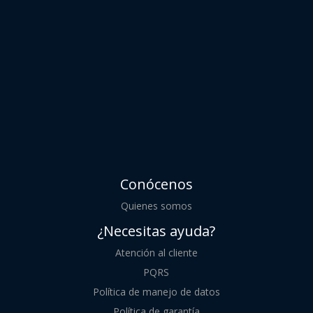
Conócenos
Quienes somos
¿Necesitas ayuda?
Atención al cliente
PQRS
Política de manejo de datos
Política de garantía