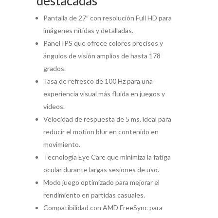
destacadas
Pantalla de 27″ con resolución Full HD para
imágenes nítidas y detalladas.
Panel IPS que ofrece colores precisos y
ángulos de visión amplios de hasta 178
grados.
Tasa de refresco de 100 Hz para una
experiencia visual más fluida en juegos y
videos.
Velocidad de respuesta de 5 ms, ideal para
reducir el motion blur en contenido en
movimiento.
Tecnología Eye Care que minimiza la fatiga
ocular durante largas sesiones de uso.
Modo juego optimizado para mejorar el
rendimiento en partidas casuales.
Compatibilidad con AMD FreeSync para