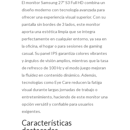
El monitor Samsung 27″ S3 Full HD combina un
diseño moderno con tecnología avanzada para
ofrecer una experiencia visual superior. Con su
pantalla sin bordes de 3 lados, este monitor
aporta una estética limpia que se integra
perfectamente en cualquier entorno, ya sea en
la oficina, el hogar o para sesiones de gaming
casual. Su panel IPS garantiza colores vibrantes
y ángulos de visión amplios, mientras que la tasa
de refresco de 100 Hz y el modo juego mejoran
la fluidez en contenido dinámico. Además,
tecnologías como Eye Care reducen la fatiga
visual durante largas jornadas de trabajo o
entretenimiento, haciendo de este monitor una
opción versátil y confiable para usuarios
exigentes.
Características