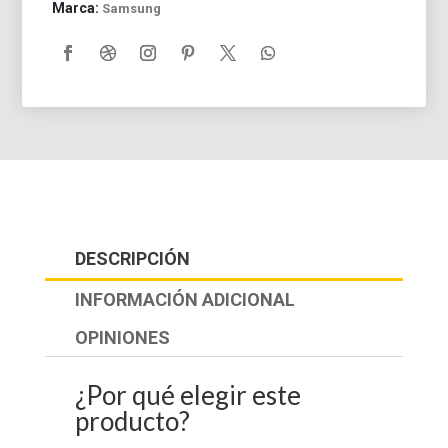
Marca:
Samsung
DESCRIPCIÓN
INFORMACIÓN ADICIONAL
OPINIONES
¿Por qué elegir este
producto?