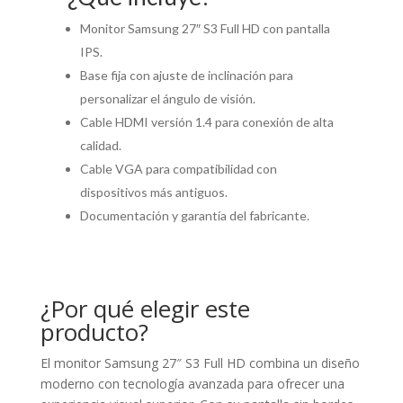
Monitor Samsung 27″ S3 Full HD con pantalla
IPS.
Base fija con ajuste de inclinación para
personalizar el ángulo de visión.
Cable HDMI versión 1.4 para conexión de alta
calidad.
Cable VGA para compatibilidad con
dispositivos más antiguos.
Documentación y garantía del fabricante.
¿Por qué elegir este
producto?
El monitor Samsung 27″ S3 Full HD combina un diseño
moderno con tecnología avanzada para ofrecer una