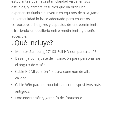
estudiantes que necesitan claridad visual en sus
estudios, y gamers casuales que valoran una
experiencia fluida sin invertir en equipos de alta gama.
Su versatilidad lo hace adecuado para entornos
corporativos, hogares y espacios de entretenimiento,
ofreciendo un equilibrio entre rendimiento y diseño
accesible.
¿Qué incluye?
Monitor Samsung 27″ S3 Full HD con pantalla IPS.
Base fija con ajuste de inclinación para personalizar
el ángulo de visión.
Cable HDMI versión 1.4 para conexión de alta
calidad.
Cable VGA para compatibilidad con dispositivos más
antiguos.
Documentación y garantía del fabricante.