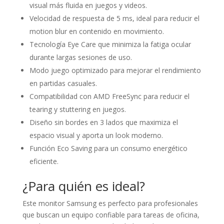
visual más fluida en juegos y videos.
Velocidad de respuesta de 5 ms, ideal para reducir el
motion blur en contenido en movimiento.
Tecnología Eye Care que minimiza la fatiga ocular
durante largas sesiones de uso.
Modo juego optimizado para mejorar el rendimiento
en partidas casuales.
Compatibilidad con AMD FreeSync para reducir el
tearing y stuttering en juegos.
Diseño sin bordes en 3 lados que maximiza el
espacio visual y aporta un look moderno.
Función Eco Saving para un consumo energético
eficiente.
¿Para quién es ideal?
Este monitor Samsung es perfecto para profesionales
que buscan un equipo confiable para tareas de oficina,