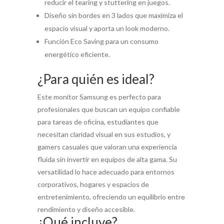
reducir el tearing y stuttering en juegos.
Diseño sin bordes en 3 lados que maximiza el
espacio visual y aporta un look moderno.
Función Eco Saving para un consumo
energético eficiente.
¿Para quién es ideal?
Este monitor Samsung es perfecto para
profesionales que buscan un equipo confiable
para tareas de oficina, estudiantes que
necesitan claridad visual en sus estudios, y
gamers casuales que valoran una experiencia
fluida sin invertir en equipos de alta gama. Su
versatilidad lo hace adecuado para entornos
corporativos, hogares y espacios de
entretenimiento, ofreciendo un equilibrio entre
rendimiento y diseño accesible.
¿Qué incluye?