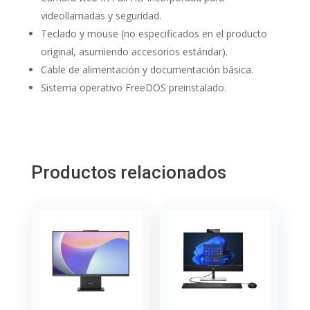
videollamadas y seguridad.
Teclado y mouse (no especificados en el producto
original, asumiendo accesorios estándar).
Cable de alimentación y documentación básica.
Sistema operativo FreeDOS preinstalado.
Productos relacionados