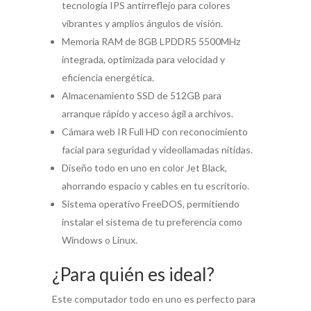
tecnología IPS antirreflejo para colores
vibrantes y amplios ángulos de visión.
Memoria RAM de 8GB LPDDR5 5500MHz
integrada, optimizada para velocidad y
eficiencia energética.
Almacenamiento SSD de 512GB para
arranque rápido y acceso ágil a archivos.
Cámara web IR Full HD con reconocimiento
facial para seguridad y videollamadas nítidas.
Diseño todo en uno en color Jet Black,
ahorrando espacio y cables en tu escritorio.
Sistema operativo FreeDOS, permitiendo
instalar el sistema de tu preferencia como
Windows o Linux.
¿Para quién es ideal?
Este computador todo en uno es perfecto para