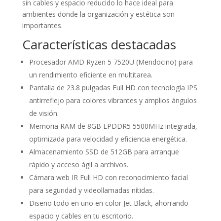
sin cables y espacio reducido lo hace ideal para
ambientes donde la organización y estética son
importantes.
Características destacadas
Procesador AMD Ryzen 5 7520U (Mendocino) para
un rendimiento eficiente en multitarea.
Pantalla de 23.8 pulgadas Full HD con tecnología IPS
antirreflejo para colores vibrantes y amplios ángulos
de visión.
Memoria RAM de 8GB LPDDR5 5500MHz integrada,
optimizada para velocidad y eficiencia energética.
Almacenamiento SSD de 512GB para arranque
rápido y acceso ágil a archivos.
Cámara web IR Full HD con reconocimiento facial
para seguridad y videollamadas nítidas.
Diseño todo en uno en color Jet Black, ahorrando
espacio y cables en tu escritorio.