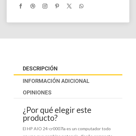
DESCRIPCIÓN
INFORMACIÓN ADICIONAL
OPINIONES
¿Por qué elegir este
producto?
El HP AIO 24-cr0007la es un computador todo