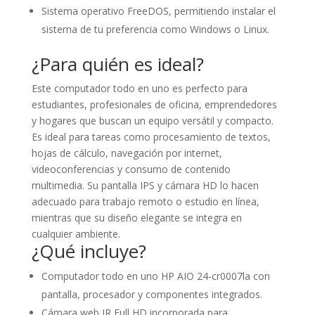
Sistema operativo FreeDOS, permitiendo instalar el
sistema de tu preferencia como Windows o Linux.
¿Para quién es ideal?
Este computador todo en uno es perfecto para
estudiantes, profesionales de oficina, emprendedores
y hogares que buscan un equipo versátil y compacto.
Es ideal para tareas como procesamiento de textos,
hojas de cálculo, navegación por internet,
videoconferencias y consumo de contenido
multimedia. Su pantalla IPS y cámara HD lo hacen
adecuado para trabajo remoto o estudio en línea,
mientras que su diseño elegante se integra en
cualquier ambiente.
¿Qué incluye?
Computador todo en uno HP AIO 24-cr0007la con
pantalla, procesador y componentes integrados.
Cámara web IR Full HD incorporada para