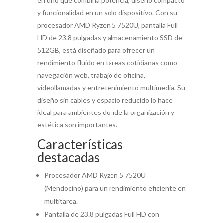
en uno que combina potencia, diseño compacto
y funcionalidad en un solo dispositivo. Con su
procesador AMD Ryzen 5 7520U, pantalla Full
HD de 23.8 pulgadas y almacenamiento SSD de
512GB, está diseñado para ofrecer un
rendimiento fluido en tareas cotidianas como
navegación web, trabajo de oficina,
videollamadas y entretenimiento multimedia. Su
diseño sin cables y espacio reducido lo hace
ideal para ambientes donde la organización y
estética son importantes.
Características
destacadas
Procesador AMD Ryzen 5 7520U
(Mendocino) para un rendimiento eficiente en
multitarea.
Pantalla de 23.8 pulgadas Full HD con