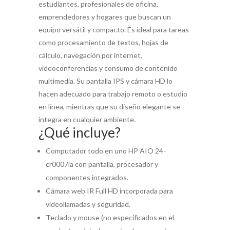
estudiantes, profesionales de oficina,
emprendedores y hogares que buscan un
equipo versátil y compacto. Es ideal para tareas
como procesamiento de textos, hojas de
cálculo, navegación por internet,
videoconferencias y consumo de contenido
multimedia. Su pantalla IPS y cámara HD lo
hacen adecuado para trabajo remoto o estudio
en línea, mientras que su diseño elegante se
integra en cualquier ambiente.
¿Qué incluye?
Computador todo en uno HP AIO 24-
cr0007la con pantalla, procesador y
componentes integrados.
Cámara web IR Full HD incorporada para
videollamadas y seguridad.
Teclado y mouse (no especificados en el