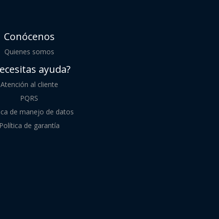
Conócenos
Quienes somos
ecesitas ayuda?
Atención al cliente
PQRS
tica de manejo de datos
Política de garantía