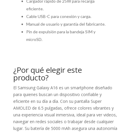
Cargador rápido de 25W para recarga
eficiente.
Cable USB-C para conexión y carga.
Manual de usuario y garantía del fabricante.
Pin de expulsión para la bandeja SIM y
microSD.
¿Por qué elegir este
producto?
El Samsung Galaxy A16 es un smartphone diseñado
para quienes buscan un dispositivo confiable y
eficiente en su día a día. Con su pantalla Super
AMOLED de 6.5 pulgadas, ofrece colores vibrantes y
una experiencia visual inmersiva, ideal para ver videos,
navegar en redes sociales o trabajar desde cualquier
lugar. Su batería de 5000 mAh asegura una autonomía