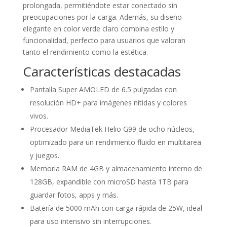
prolongada, permitiéndote estar conectado sin
preocupaciones por la carga. Además, su diseño
elegante en color verde claro combina estilo y
funcionalidad, perfecto para usuarios que valoran
tanto el rendimiento como la estética.
Características destacadas
Pantalla Super AMOLED de 6.5 pulgadas con
resolución HD+ para imágenes nítidas y colores
vivos.
Procesador MediaTek Helio G99 de ocho núcleos,
optimizado para un rendimiento fluido en multitarea
y juegos.
Memoria RAM de 4GB y almacenamiento interno de
128GB, expandible con microSD hasta 1TB para
guardar fotos, apps y más.
Batería de 5000 mAh con carga rápida de 25W, ideal
para uso intensivo sin interrupciones.