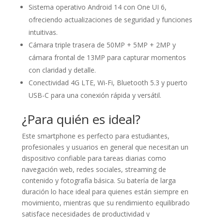
Sistema operativo Android 14 con One UI 6,
ofreciendo actualizaciones de seguridad y funciones
intuitivas.
Cámara triple trasera de 50MP + 5MP + 2MP y
cámara frontal de 13MP para capturar momentos
con claridad y detalle.
Conectividad 4G LTE, Wi-Fi, Bluetooth 5.3 y puerto
USB-C para una conexión rápida y versátil.
¿Para quién es ideal?
Este smartphone es perfecto para estudiantes,
profesionales y usuarios en general que necesitan un
dispositivo confiable para tareas diarias como
navegación web, redes sociales, streaming de
contenido y fotografía básica. Su batería de larga
duración lo hace ideal para quienes están siempre en
movimiento, mientras que su rendimiento equilibrado
satisface necesidades de productividad y