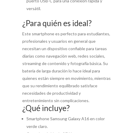
puerto USB-C para una conexión rápida y
versátil.
¿Para quién es ideal?
Este smartphone es perfecto para estudiantes,
profesionales y usuarios en general que
necesitan un dispositivo confiable para tareas
diarias como navegación web, redes sociales,
streaming de contenido y fotografía básica. Su
batería de larga duración lo hace ideal para
quienes están siempre en movimiento, mientras
que su rendimiento equilibrado satisface
necesidades de productividad y
entretenimiento sin complicaciones.
¿Qué incluye?
Smartphone Samsung Galaxy A16 en color
verde claro.