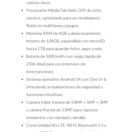
colores vivos.
Procesador MediaTek Helio G99 de ocho
núcleos, optimizado para un rendimiento
fluido en multitarea y juegos.
Memoria RAM de 4GB y almacenamiento
interno de 128GB, expandible con microSD
hasta 1TB para guardar fotos, apps y más.
Batería de 5000 mAh con carga rápida de
25W, ideal para uso intensivo sin
interrupciones.
Sistema operativo Android 14 con One UI 6,
ofreciendo actualizaciones de seguridad y
funciones intuitivas.
Cámara triple trasera de 50MP + 5MP + 2MP
y cámara frontal de 13MP para capturar
momentos con claridad y detalle.
Conectividad 4G LTE, Wi-Fi, Bluetooth 5.3 y