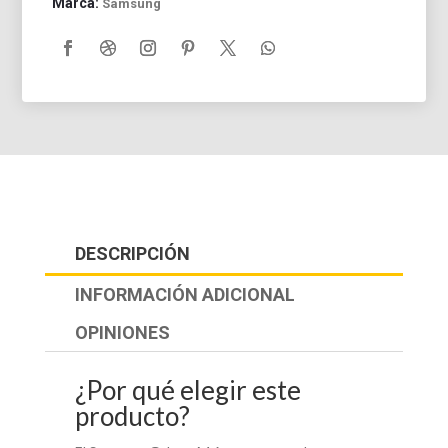
Marca:
Samsung
DESCRIPCIÓN
INFORMACIÓN ADICIONAL
OPINIONES
¿Por qué elegir este
producto?