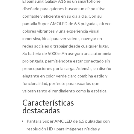
El Samsung Galaxy A16 es un smartphone
diseñado para quienes buscan un dispositivo
confiable y eficiente en su día a día. Con su
pantalla Super AMOLED de 6.5 pulgadas, ofrece
colores vibrantes y una experiencia visual
inmersiva, ideal para ver videos, navegar en
redes sociales o trabajar desde cualquier lugar.
Su batería de 5000 mAh asegura una autonomía
prolongada, permitiéndote estar conectado sin
preocupaciones por la carga. Además, su diseño
elegante en color verde claro combina estilo y
funcionalidad, perfecto para usuarios que
valoran tanto el rendimiento como la estética.
Características
destacadas
Pantalla Super AMOLED de 6.5 pulgadas con
resolución HD+ para imágenes nítidas y