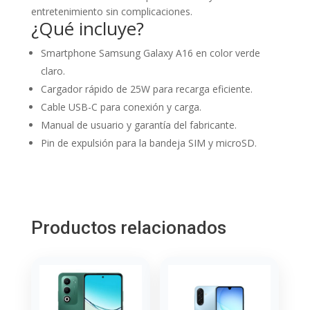
entretenimiento sin complicaciones.
¿Qué incluye?
Smartphone Samsung Galaxy A16 en color verde
claro.
Cargador rápido de 25W para recarga eficiente.
Cable USB-C para conexión y carga.
Manual de usuario y garantía del fabricante.
Pin de expulsión para la bandeja SIM y microSD.
Productos relacionados