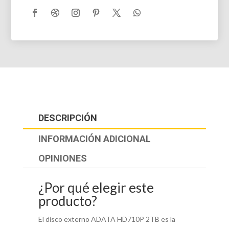
DESCRIPCIÓN
INFORMACIÓN ADICIONAL
OPINIONES
¿Por qué elegir este
producto?
El disco externo ADATA HD710P 2TB es la