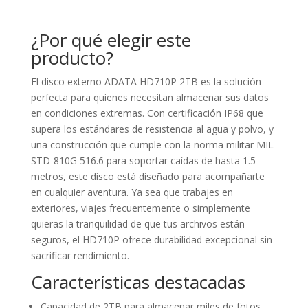
¿Por qué elegir este
producto?
El disco externo ADATA HD710P 2TB es la solución
perfecta para quienes necesitan almacenar sus datos
en condiciones extremas. Con certificación IP68 que
supera los estándares de resistencia al agua y polvo, y
una construcción que cumple con la norma militar MIL-
STD-810G 516.6 para soportar caídas de hasta 1.5
metros, este disco está diseñado para acompañarte
en cualquier aventura. Ya sea que trabajes en
exteriores, viajes frecuentemente o simplemente
quieras la tranquilidad de que tus archivos están
seguros, el HD710P ofrece durabilidad excepcional sin
sacrificar rendimiento.
Características destacadas
Capacidad de 2TB para almacenar miles de fotos,