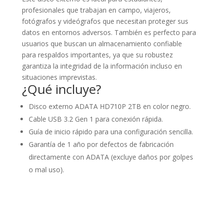
profesionales que trabajan en campo, viajeros,
fotógrafos y videógrafos que necesitan proteger sus
datos en entornos adversos. También es perfecto para
usuarios que buscan un almacenamiento confiable
para respaldos importantes, ya que su robustez
garantiza la integridad de la información incluso en
situaciones imprevistas.
¿Qué incluye?
Disco externo ADATA HD710P 2TB en color negro.
Cable USB 3.2 Gen 1 para conexión rápida.
Guía de inicio rápido para una configuración sencilla.
Garantía de 1 año por defectos de fabricación
directamente con ADATA (excluye daños por golpes
o mal uso).