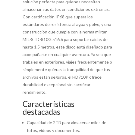
solución perfecta para quienes necesitan
almacenar sus datos en condiciones extremas.
Con certificación IP68 que supera los
estándares de resistencia al agua y polvo, y una
construcción que cumple con la norma militar
MIL-STD-810G 516.6 para soportar caídas de
hasta 1.5 metros, este disco está diseñado para
acompañarte en cualquier aventura. Ya sea que
trabajes en exteriores, viajes frecuentemente o
simplemente quieras la tranquilidad de que tus
archivos están seguros, el HD710P ofrece
durabilidad excepcional sin sacrificar
rendimiento.
Características
destacadas
Capacidad de 2TB para almacenar miles de
fotos, videos y documentos.