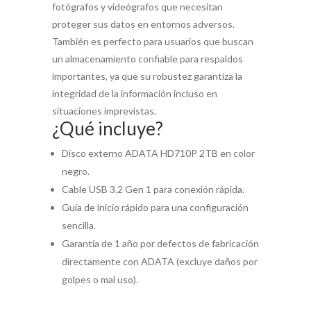
fotógrafos y videógrafos que necesitan
proteger sus datos en entornos adversos.
También es perfecto para usuarios que buscan
un almacenamiento confiable para respaldos
importantes, ya que su robustez garantiza la
integridad de la información incluso en
situaciones imprevistas.
¿Qué incluye?
Disco externo ADATA HD710P 2TB en color
negro.
Cable USB 3.2 Gen 1 para conexión rápida.
Guía de inicio rápido para una configuración
sencilla.
Garantía de 1 año por defectos de fabricación
directamente con ADATA (excluye daños por
golpes o mal uso).